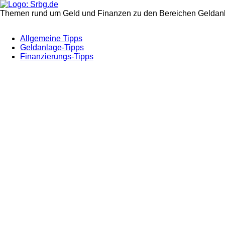
Themen rund um Geld und Finanzen zu den Bereichen Geldanl
Allgemeine Tipps
Geldanlage-Tipps
Finanzierungs-Tipps