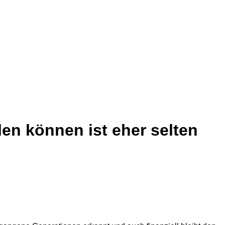
len können ist eher selten