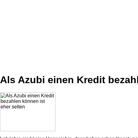
Als Azubi einen Kredit bezah