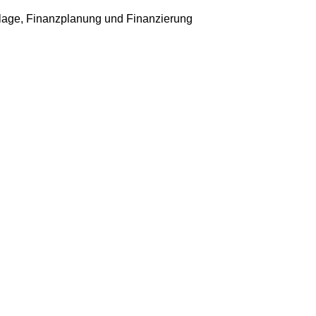
age, Finanzplanung und Finanzierung