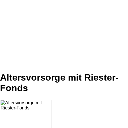
Altersvorsorge mit Riester-
Fonds