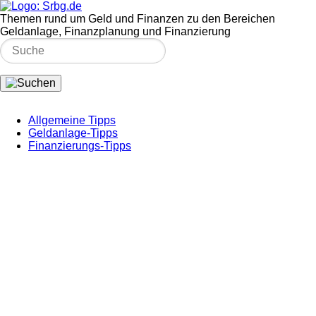
Themen rund um Geld und Finanzen zu den Bereichen
Geldanlage, Finanzplanung und Finanzierung
Allgemeine Tipps
Geldanlage-Tipps
Finanzierungs-Tipps