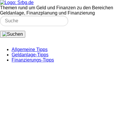
Themen rund um Geld und Finanzen zu den Bereichen
Geldanlage, Finanzplanung und Finanzierung
Allgemeine Tipps
Geldanlage-Tipps
Finanzierungs-Tipps