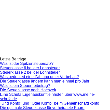
Letzte Beiträge
Was ist der Spitzensteuersatz?
Steuerklasse 6 bei der Lohnsteuer
Steuerklasse 2 bei der Lohnsteuer
Was bedeuted eine Zahlung unter Vorbehalt?
Die Steuerklasse ändern kann man einmal pro Jahr
Was ist ein Steuerfreibetrag?
Die Steuerklasse nach Hochzeit
Eine Schufa Eigenauskunft einholen über www.meine-
schufa.de
"Und Konto" und "Oder Konto" beim Gemeinschaftskonto
Die optimale Steuerklasse für verheiratete Paare