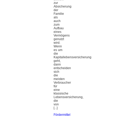
zur
Absicherung
der
Familie
als
auch
zum
Aufbau
eines
Vermögens
genutzt
wird.
Wenn
es um
die
Kapitallebensversicherung
geht,
dann
entscheiden
sich
die
meisten
Verbraucher
für
eine
klassische
Lebensversicherung,
die
von
[...]
Fördermittel