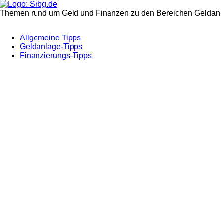
Themen rund um Geld und Finanzen zu den Bereichen Geldanl
Allgemeine Tipps
Geldanlage-Tipps
Finanzierungs-Tipps