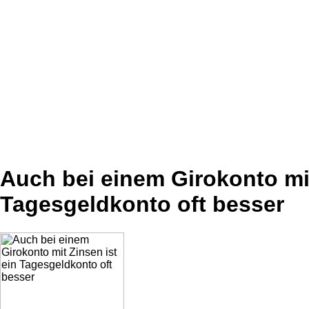
Auch bei einem Girokonto mit
Tagesgeldkonto oft besser