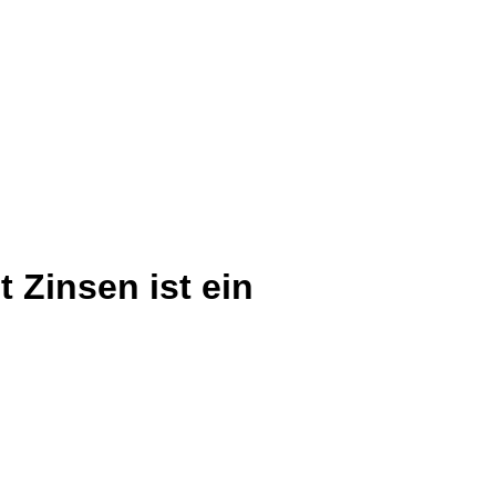
 Zinsen ist ein