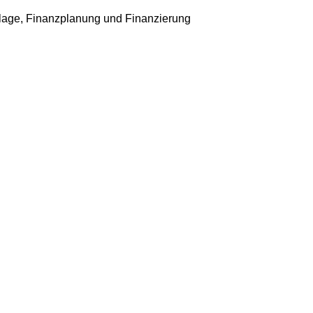
age, Finanzplanung und Finanzierung