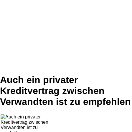
Auch ein privater
Kreditvertrag zwischen
Verwandten ist zu empfehlen