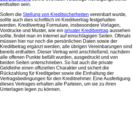
enthalten sein.
Sofern die
Stellung von Kreditsicherheiten
vereinbart wurde,
sollte auch dies schriftlich im Kreditvertrag festgehalten
werden. Kreditvertrag Formulare, insbesondere Vorlagen,
Vordrucke und Muster, wie ein
privater Kreditvertrag
aussehen
sollte, findet man im Internet auf einschlägigen Seiten. Oftmals
müssen hier nur noch die persönlichen Daten sowie der
Kreditbetrag ergänzt werden, alle übrigen Vereinbarungen sind
bereits enthalten. Dieser Vertrag wird anschließend, nachdem
alle offenen Punkte befüllt wurden, ausgedruckt und von
beiden Seiten unterschrieben. So hat auch die private
Geldleihe einen offiziellen Charakter und sichert die
Rückzahlung für Kreditgeber sowie die Einhaltung der
Vertragsbedingungen für den Kreditnehmer. Eine Ausfertigung
dieses Vertrages erhalten alle Parteien, um sie zu ihren
Unterlagen legen zu können.