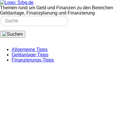
Themen rund um Geld und Finanzen zu den Bereichen
Geldanlage, Finanzplanung und Finanzierung
Allgemeine Tipps
Geldanlage-Tipps
Finanzierungs-Tipps