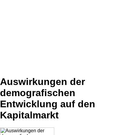
Auswirkungen der
demografischen
Entwicklung auf den
Kapitalmarkt