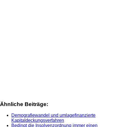
Ähnliche Beiträge:
Demografiewandel und umlagefinanzierte
Kapitaldeckungsverfahren
Bedingt die Insolvenzordnung immer einen