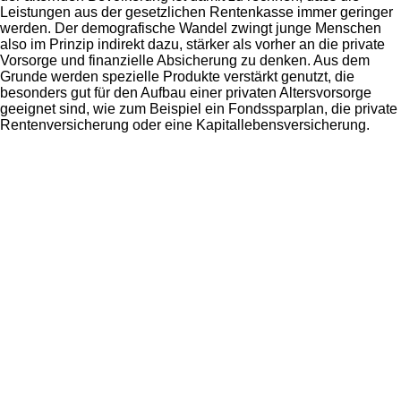
Leistungen aus der gesetzlichen Rentenkasse immer geringer
werden. Der demografische Wandel zwingt junge Menschen
also im Prinzip indirekt dazu, stärker als vorher an die private
Vorsorge und finanzielle Absicherung zu denken. Aus dem
Grunde werden spezielle Produkte verstärkt genutzt, die
besonders gut für den Aufbau einer privaten Altersvorsorge
geeignet sind, wie zum Beispiel ein Fondssparplan, die private
Rentenversicherung oder eine Kapitallebensversicherung.