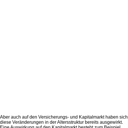
Aber auch auf den Versicherungs- und Kapitalmarkt haben sich
diese Veränderungen in der Altersstruktur bereits ausgewirkt.
Eine Auswirkung auf den Kapitalmarkt besteht zum Beispiel