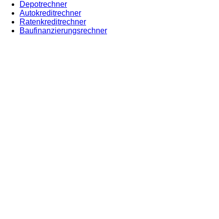
Depotrechner
Autokreditrechner
Ratenkreditrechner
Baufinanzierungsrechner