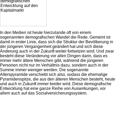
In den Medien ist heute hierzulande oft von einem
sogenannten demografischen Wandel die Rede. Gemeint ist
damit in erster Linie, dass sich die Struktur der Bevölkerung in
der jüngeren Vergangenheit geändert hat und sich diese
Änderung auch in der Zukunft weiter fortsetzen wird. Und zwar
besteht diese Veränderung vor allen Dingen darin, dass es
immer mehr ältere Menschen gibt, während die jüngeren
Personen nicht nur im Verhältnis dazu, sondern auch in der
Summe immer weniger werden. Die sogenannte
Alterspyramide verschiebt sich also, sodass die ehemalige
Pyramidenspitze, die aus den älteren Menschen besteht, heute
und auch in Zukunft immer breiter wird. Diese demografische
Entwicklung hat eine ganze Reihe von Auswirkungen, vor
allem auch auf das Sozialversicherungssystem.