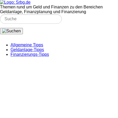
Themen rund um Geld und Finanzen zu den Bereichen
Geldanlage, Finanzplanung und Finanzierung
Allgemeine Tipps
Geldanlage-Tipps
Finanzierungs-Tipps