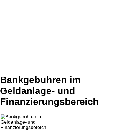
Bankgebühren im
Geldanlage- und
Finanzierungsbereich