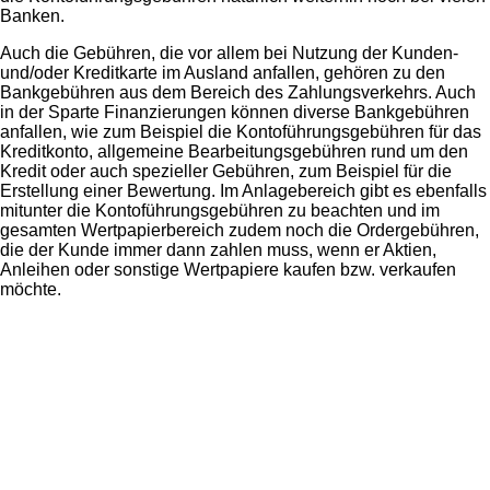
Banken.
Auch die Gebühren, die vor allem bei Nutzung der Kunden-
und/oder Kreditkarte im Ausland anfallen, gehören zu den
Bankgebühren aus dem Bereich des Zahlungsverkehrs. Auch
in der Sparte Finanzierungen können diverse Bankgebühren
anfallen, wie zum Beispiel die Kontoführungsgebühren für das
Kreditkonto, allgemeine Bearbeitungsgebühren rund um den
Kredit oder auch spezieller Gebühren, zum Beispiel für die
Erstellung einer Bewertung. Im Anlagebereich gibt es ebenfalls
mitunter die Kontoführungsgebühren zu beachten und im
gesamten Wertpapierbereich zudem noch die Ordergebühren,
die der Kunde immer dann zahlen muss, wenn er Aktien,
Anleihen oder sonstige Wertpapiere kaufen bzw. verkaufen
möchte.