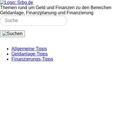
Themen rund um Geld und Finanzen zu den Bereichen
Geldanlage, Finanzplanung und Finanzierung
Allgemeine Tipps
Geldanlage-Tipps
Finanzierungs-Tipps