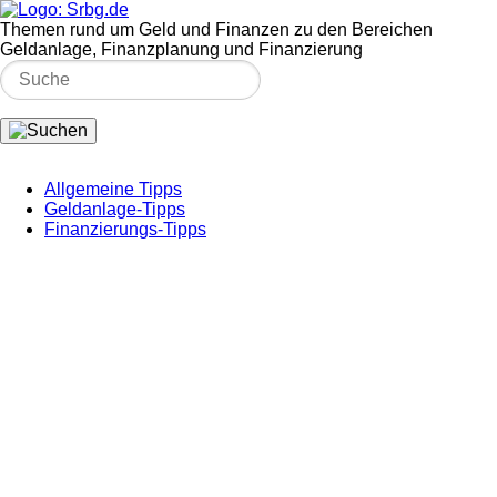
Themen rund um Geld und Finanzen zu den Bereichen
Geldanlage, Finanzplanung und Finanzierung
Allgemeine Tipps
Geldanlage-Tipps
Finanzierungs-Tipps