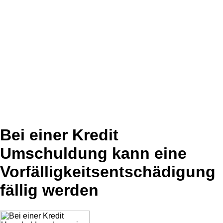
Bei einer Kredit
Umschuldung kann eine
Vorfälligkeitsentschädigung
fällig werden