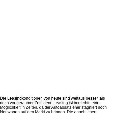
Die Leasingkonditionen von heute sind weitaus besser, als
noch vor geraumer Zeit, denn Leasing ist immerhin eine
Möglichkeit in Zeiten, da der Autoabsatz eher stagniert noch
Neuwagen auf den Markt zu bringen. Die angeblichen