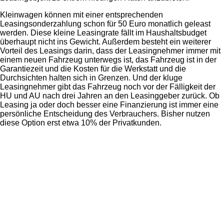
Kleinwagen können mit einer entsprechenden
Leasingsonderzahlung schon für 50 Euro monatlich geleast
werden. Diese kleine Leasingrate fällt im Haushaltsbudget
überhaupt nicht ins Gewicht. Außerdem besteht ein weiterer
Vorteil des Leasings darin, dass der Leasingnehmer immer mit
einem neuen Fahrzeug unterwegs ist, das Fahrzeug ist in der
Garantiezeit und die Kosten für die Werkstatt und die
Durchsichten halten sich in Grenzen. Und der kluge
Leasingnehmer gibt das Fahrzeug noch vor der Fälligkeit der
HU und AU nach drei Jahren an den Leasinggeber zurück. Ob
Leasing ja oder doch besser eine Finanzierung ist immer eine
persönliche Entscheidung des Verbrauchers. Bisher nutzen
diese Option erst etwa 10% der Privatkunden.