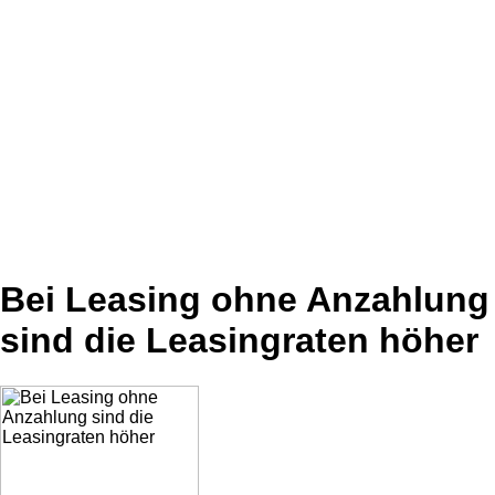
Bei Leasing ohne Anzahlung
sind die Leasingraten höher