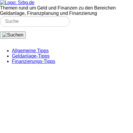
Themen rund um Geld und Finanzen zu den Bereichen
Geldanlage, Finanzplanung und Finanzierung
Allgemeine Tipps
Geldanlage-Tipps
Finanzierungs-Tipps