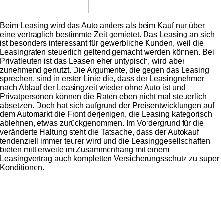
Beim Leasing wird das Auto anders als beim Kauf nur über
eine vertraglich bestimmte Zeit gemietet. Das Leasing an sich
ist besonders interessant für gewerbliche Kunden, weil die
Leasingraten steuerlich geltend gemacht werden können. Bei
Privatleuten ist das Leasen eher untypisch, wird aber
zunehmend genutzt. Die Argumente, die gegen das Leasing
sprechen, sind in erster Linie die, dass der Leasingnehmer
nach Ablauf der Leasingzeit wieder ohne Auto ist und
Privatpersonen können die Raten eben nicht mal steuerlich
absetzen. Doch hat sich aufgrund der Preisentwicklungen auf
dem Automarkt die Front derjenigen, die Leasing kategorisch
ablehnen, etwas zurückgenommen. Im Vordergrund für die
veränderte Haltung steht die Tatsache, dass der Autokauf
tendenziell immer teurer wird und die Leasinggesellschaften
bieten mittlerweile im Zusammenhang mit einem
Leasingvertrag auch kompletten Versicherungsschutz zu super
Konditionen.