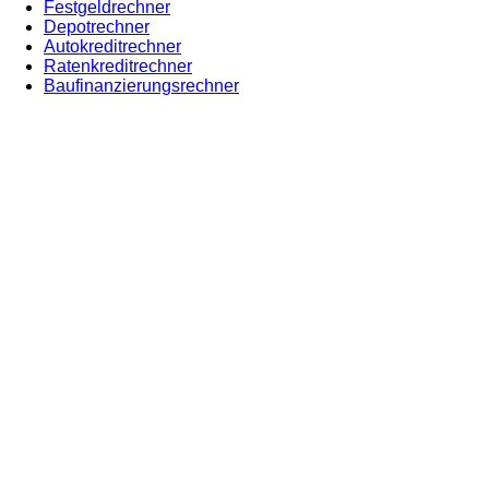
Festgeldrechner
Depotrechner
Autokreditrechner
Ratenkreditrechner
Baufinanzierungsrechner