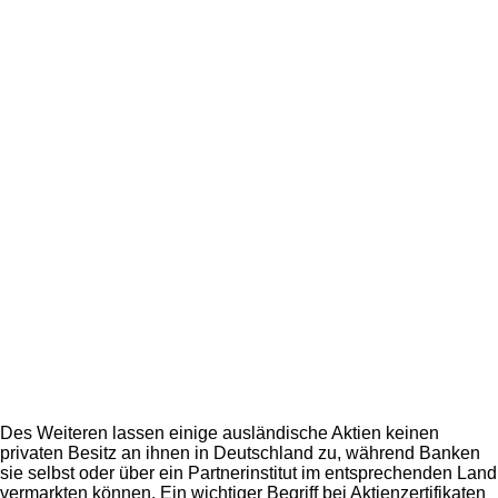
Des Weiteren lassen einige ausländische Aktien keinen
privaten Besitz an ihnen in Deutschland zu, während Banken
sie selbst oder über ein Partnerinstitut im entsprechenden Land
vermarkten können. Ein wichtiger Begriff bei Aktienzertifikaten