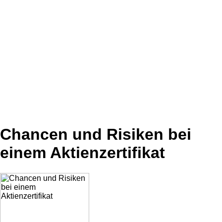
Chancen und Risiken bei
einem Aktienzertifikat