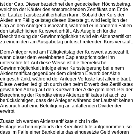
ist der Cap. Dieser bezeichnet den gedeckelten Höchstbetrag,
welchen der Käufer des entsprechenden Zertifikats am Ende
der Laufzeit ausbezahlt erhalten kann. Sobald der Kurs der
Aktien am Fälligkeitstag diesen übersteigt, wird lediglich der
Cap an den Anleger ausbezahlt, während er in anderen Fällen
den tatsächlichen Kurswert erhält. Als Ausgleich für die
Beschränkung der Gewinnmöglichkeit wird ein Aktienzertifikat
zu einem den am Ausgabetag unterschreitenden Kurs verkauft.
Dem Anleger wird am Fälligkeitstag der Kurswert ausbezahlt,
wenn dieser dem vereinbarten Cap entspricht oder ihn
unterschreitet. Auf diese Weise ist die theoretische
Gewinnmöglichkeit infolge einer Kurssteigerung bei einem
Aktienzertifikat gegenüber dem direkten Erwerb der Aktie
eingeschränkt, während der Anleger Verluste fast alleine trägt.
Diese werden lediglich durch den beim Erwerb des Zertifikates
gewährten Abzug auf den Kurswert der Aktie gemildert. Bei der
Berechnung der Rendite eines Aktienzertifikates ist auch zu
berücksichtigen, dass der Anleger während der Laufzeit keinen
Anspruch auf eine Beteiligung an anfallenden Dividenden
erwirbt.
Zusätzlich werden Aktienzertifikate nicht in die
Einlagensicherungsfonds der Kreditinstitute aufgenommen, so
dass im Falle einer Bankpleite das eingesetzte Geld verloren