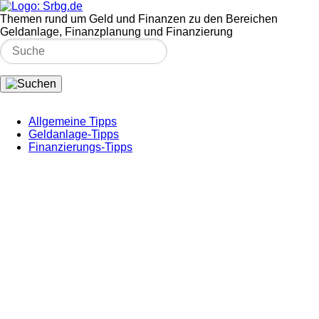
Themen rund um Geld und Finanzen zu den Bereichen
Geldanlage, Finanzplanung und Finanzierung
Allgemeine Tipps
Geldanlage-Tipps
Finanzierungs-Tipps