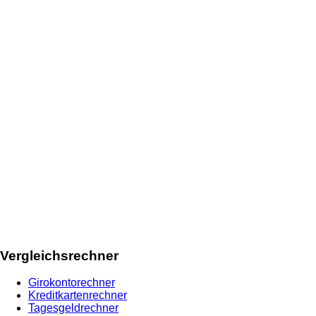
Vergleichsrechner
Girokontorechner
Kreditkartenrechner
Tagesgeldrechner