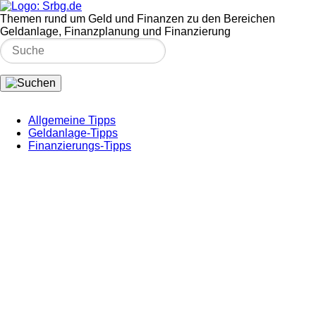
Themen rund um Geld und Finanzen zu den Bereichen
Geldanlage, Finanzplanung und Finanzierung
Allgemeine Tipps
Geldanlage-Tipps
Finanzierungs-Tipps