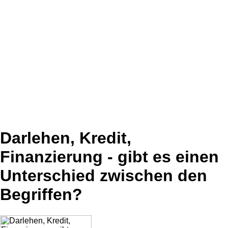
Darlehen, Kredit,
Finanzierung - gibt es einen
Unterschied zwischen den
Begriffen?