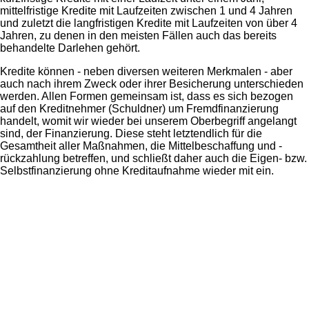
mittelfristige Kredite mit Laufzeiten zwischen 1 und 4 Jahren
und zuletzt die langfristigen Kredite mit Laufzeiten von über 4
Jahren, zu denen in den meisten Fällen auch das bereits
behandelte Darlehen gehört.
Kredite können - neben diversen weiteren Merkmalen - aber
auch nach ihrem Zweck oder ihrer Besicherung unterschieden
werden. Allen Formen gemeinsam ist, dass es sich bezogen
auf den Kreditnehmer (Schuldner) um Fremdfinanzierung
handelt, womit wir wieder bei unserem Oberbegriff angelangt
sind, der Finanzierung. Diese steht letztendlich für die
Gesamtheit aller Maßnahmen, die Mittelbeschaffung und -
rückzahlung betreffen, und schließt daher auch die Eigen- bzw.
Selbstfinanzierung ohne Kreditaufnahme wieder mit ein.