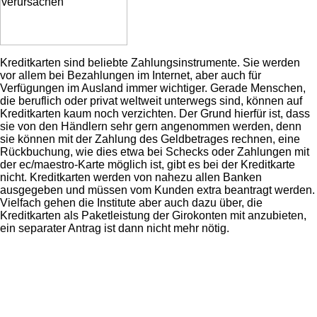
Kreditkarten sind beliebte Zahlungsinstrumente. Sie werden
vor allem bei Bezahlungen im Internet, aber auch für
Verfügungen im Ausland immer wichtiger. Gerade Menschen,
die beruflich oder privat weltweit unterwegs sind, können auf
Kreditkarten kaum noch verzichten. Der Grund hierfür ist, dass
sie von den Händlern sehr gern angenommen werden, denn
sie können mit der Zahlung des Geldbetrages rechnen, eine
Rückbuchung, wie dies etwa bei Schecks oder Zahlungen mit
der ec/maestro-Karte möglich ist, gibt es bei der Kreditkarte
nicht. Kreditkarten werden von nahezu allen Banken
ausgegeben und müssen vom Kunden extra beantragt werden.
Vielfach gehen die Institute aber auch dazu über, die
Kreditkarten als Paketleistung der Girokonten mit anzubieten,
ein separater Antrag ist dann nicht mehr nötig.