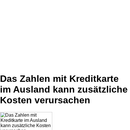
Das Zahlen mit Kreditkarte
im Ausland kann zusätzliche
Kosten verursachen