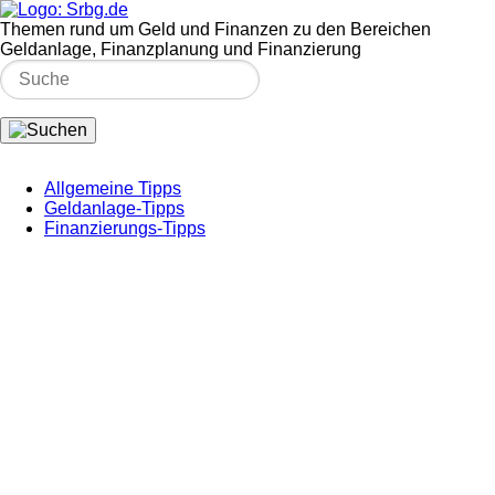
Themen rund um Geld und Finanzen zu den Bereichen
Geldanlage, Finanzplanung und Finanzierung
Allgemeine Tipps
Geldanlage-Tipps
Finanzierungs-Tipps