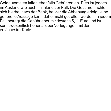
Geldautomaten fallen ebenfalls Gebühren an. Dies ist jedoch
im Ausland wie auch im Inland der Fall. Die Gebühren richten
sich hierbei nach der Bank, bei der die Abhebung erfolgt, eine
generelle Aussage kann daher nicht getroffen werden. In jedem
Fall beträgt die Gebühr aber mindestens 5,11 Euro und ist
somit wesentlich höher als bei Verfügungen mit der
ec-/maestro-Karte.