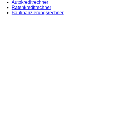
Autokreditrechner
Ratenkreditrechner
Baufinanzierungsrechner