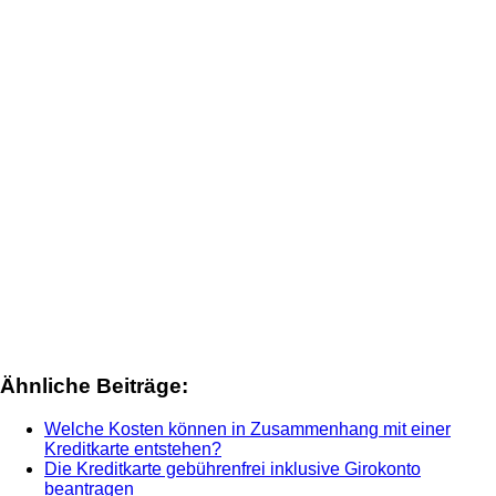
Ähnliche Beiträge:
Welche Kosten können in Zusammenhang mit einer
Kreditkarte entstehen?
Die Kreditkarte gebührenfrei inklusive Girokonto
beantragen