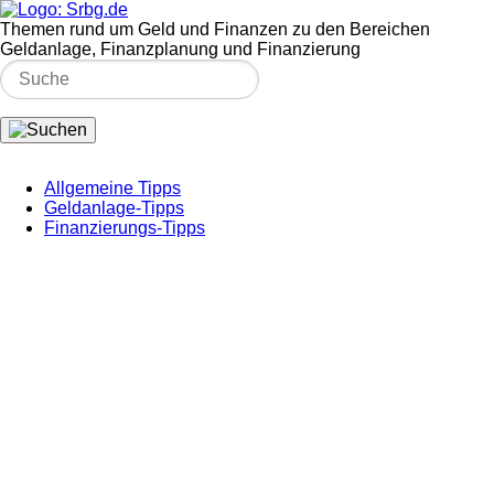
Themen rund um Geld und Finanzen zu den Bereichen
Geldanlage, Finanzplanung und Finanzierung
Allgemeine Tipps
Geldanlage-Tipps
Finanzierungs-Tipps