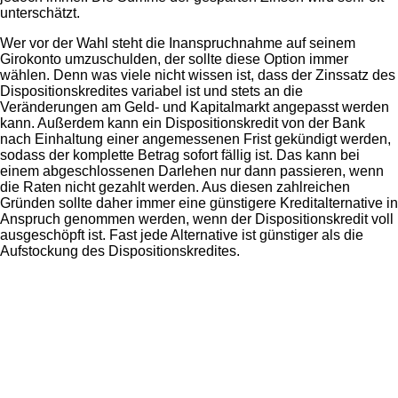
unterschätzt.
Wer vor der Wahl steht die Inanspruchnahme auf seinem
Girokonto umzuschulden, der sollte diese Option immer
wählen. Denn was viele nicht wissen ist, dass der Zinssatz des
Dispositionskredites variabel ist und stets an die
Veränderungen am Geld- und Kapitalmarkt angepasst werden
kann. Außerdem kann ein Dispositionskredit von der Bank
nach Einhaltung einer angemessenen Frist gekündigt werden,
sodass der komplette Betrag sofort fällig ist. Das kann bei
einem abgeschlossenen Darlehen nur dann passieren, wenn
die Raten nicht gezahlt werden. Aus diesen zahlreichen
Gründen sollte daher immer eine günstigere Kreditalternative in
Anspruch genommen werden, wenn der Dispositionskredit voll
ausgeschöpft ist. Fast jede Alternative ist günstiger als die
Aufstockung des Dispositionskredites.