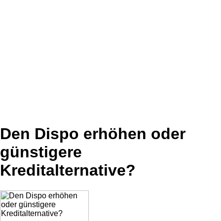
Den Dispo erhöhen oder
günstigere
Kreditalternative?