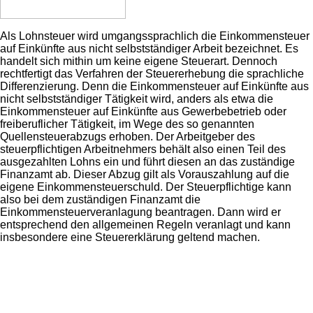
Als Lohnsteuer wird umgangssprachlich die Einkommensteuer
auf Einkünfte aus nicht selbstständiger Arbeit bezeichnet. Es
handelt sich mithin um keine eigene Steuerart. Dennoch
rechtfertigt das Verfahren der Steuererhebung die sprachliche
Differenzierung. Denn die Einkommensteuer auf Einkünfte aus
nicht selbstständiger Tätigkeit wird, anders als etwa die
Einkommensteuer auf Einkünfte aus Gewerbebetrieb oder
freiberuflicher Tätigkeit, im Wege des so genannten
Quellensteuerabzugs erhoben. Der Arbeitgeber des
steuerpflichtigen Arbeitnehmers behält also einen Teil des
ausgezahlten Lohns ein und führt diesen an das zuständige
Finanzamt ab. Dieser Abzug gilt als Vorauszahlung auf die
eigene Einkommensteuerschuld. Der Steuerpflichtige kann
also bei dem zuständigen Finanzamt die
Einkommensteuerveranlagung beantragen. Dann wird er
entsprechend den allgemeinen Regeln veranlagt und kann
insbesondere eine Steuererklärung geltend machen.