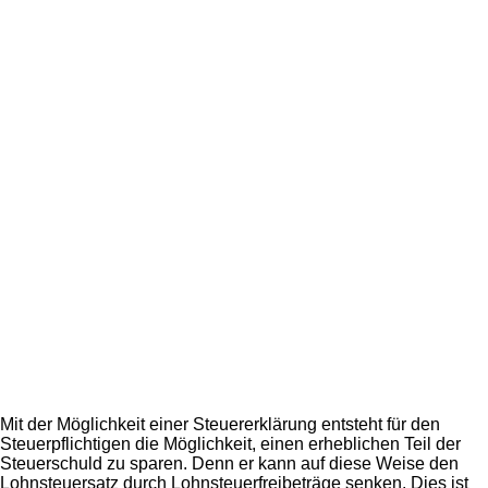
Mit der Möglichkeit einer Steuererklärung entsteht für den
Steuerpflichtigen die Möglichkeit, einen erheblichen Teil der
Steuerschuld zu sparen. Denn er kann auf diese Weise den
Lohnsteuersatz durch Lohnsteuerfreibeträge senken. Dies ist