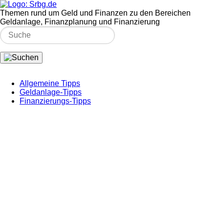
Themen rund um Geld und Finanzen zu den Bereichen
Geldanlage, Finanzplanung und Finanzierung
Allgemeine Tipps
Geldanlage-Tipps
Finanzierungs-Tipps