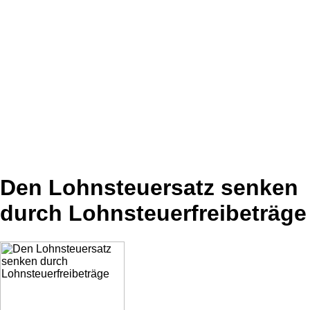
Den Lohnsteuersatz senken
durch Lohnsteuerfreibeträge