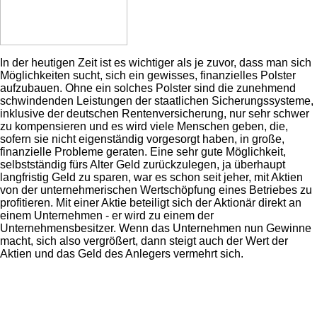
In der heutigen Zeit ist es wichtiger als je zuvor, dass man sich
Möglichkeiten sucht, sich ein gewisses, finanzielles Polster
aufzubauen. Ohne ein solches Polster sind die zunehmend
schwindenden Leistungen der staatlichen Sicherungssysteme,
inklusive der deutschen Rentenversicherung, nur sehr schwer
zu kompensieren und es wird viele Menschen geben, die,
sofern sie nicht eigenständig vorgesorgt haben, in große,
finanzielle Probleme geraten. Eine sehr gute Möglichkeit,
selbstständig fürs Alter Geld zurückzulegen, ja überhaupt
langfristig Geld zu sparen, war es schon seit jeher, mit Aktien
von der unternehmerischen Wertschöpfung eines Betriebes zu
profitieren. Mit einer Aktie beteiligt sich der Aktionär direkt an
einem Unternehmen - er wird zu einem der
Unternehmensbesitzer. Wenn das Unternehmen nun Gewinne
macht, sich also vergrößert, dann steigt auch der Wert der
Aktien und das Geld des Anlegers vermehrt sich.