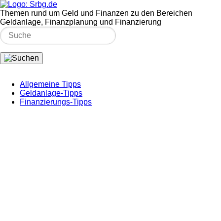
Themen rund um Geld und Finanzen zu den Bereichen
Geldanlage, Finanzplanung und Finanzierung
Allgemeine Tipps
Geldanlage-Tipps
Finanzierungs-Tipps