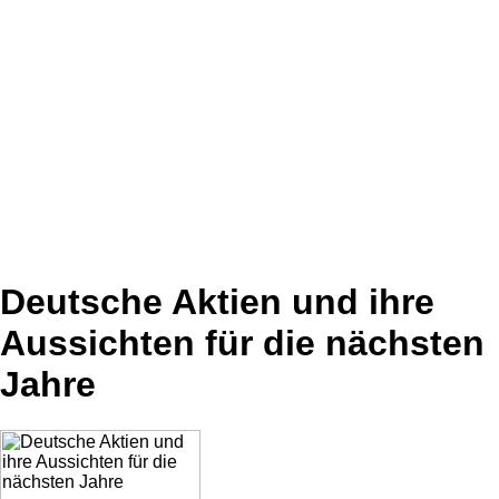
Deutsche Aktien und ihre
Aussichten für die nächsten
Jahre