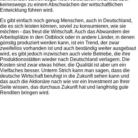
keineswegs zu einem Abschwächen der wirtschaftlichen
Entwicklung führen wird.
Es gibt einfach noch genug Menschen, auch in Deutschland,
die es sich leisten können, soviel zu konsumieren, wie sie
möchten - das freut die Wirtschaft. Auch das Abwandern der
Arbeitsplätze in den Ostblock oder in andere Länder, in denen
günstig produziert werden kann, ist ein Trend, der zwar
zweifellos vorhanden ist und auch beständig weiter ausgebaut
wird, es gibt jedoch inzwischen auch viele Betriebe, die ihre
Produktionsstätten wieder nach Deutschland verlagern. Die
Kosten sind zwar etwas höher, die Qualität ist aber um ein
Vielfaches besser. Unterm Strich kann man sagen, dass die
deutsche Wirtschaft beruhigt in die Zukunft sehen kann und
das auch die Aktionäre nach wie vor ein Investment an Ihrer
Seite wissen, das durchaus Zukunft hat und langfristig gute
Renditen bringen wird.