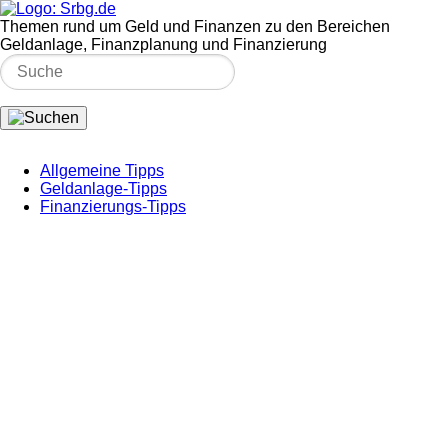
Themen rund um Geld und Finanzen zu den Bereichen
Geldanlage, Finanzplanung und Finanzierung
Allgemeine Tipps
Geldanlage-Tipps
Finanzierungs-Tipps