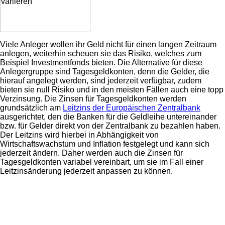
Viele Anleger wollen ihr Geld nicht für einen langen Zeitraum
anlegen, weiterhin scheuen sie das Risiko, welches zum
Beispiel Investmentfonds bieten. Die Alternative für diese
Anlegergruppe sind Tagesgeldkonten, denn die Gelder, die
hierauf angelegt werden, sind jederzeit verfügbar, zudem
bieten sie null Risiko und in den meisten Fällen auch eine topp
Verzinsung. Die Zinsen für Tagesgeldkonten werden
grundsätzlich am
Leitzins der Europäischen Zentralbank
ausgerichtet, den die Banken für die Geldleihe untereinander
bzw. für Gelder direkt von der Zentralbank zu bezahlen haben.
Der Leitzins wird hierbei in Abhängigkeit von
Wirtschaftswachstum und Inflation festgelegt und kann sich
jederzeit ändern. Daher werden auch die Zinsen für
Tagesgeldkonten variabel vereinbart, um sie im Fall einer
Leitzinsänderung jederzeit anpassen zu können.