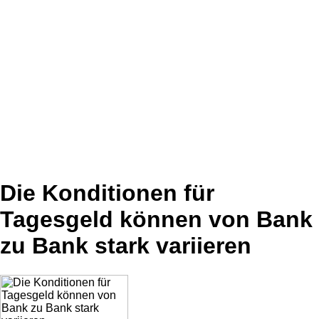
Die Konditionen für
Tagesgeld können von Bank
zu Bank stark variieren