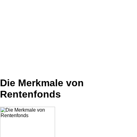
Die Merkmale von
Rentenfonds