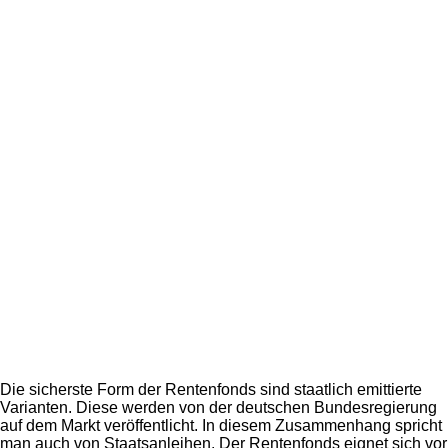
Die sicherste Form der Rentenfonds sind staatlich emittierte
Varianten. Diese werden von der deutschen Bundesregierung
auf dem Markt veröffentlicht. In diesem Zusammenhang spricht
man auch von Staatsanleihen. Der Rentenfonds eignet sich vor