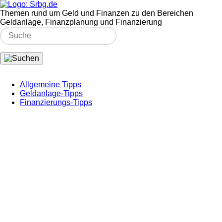
Themen rund um Geld und Finanzen zu den Bereichen
Geldanlage, Finanzplanung und Finanzierung
Allgemeine Tipps
Geldanlage-Tipps
Finanzierungs-Tipps