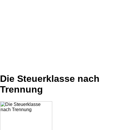
Die Steuerklasse nach
Trennung