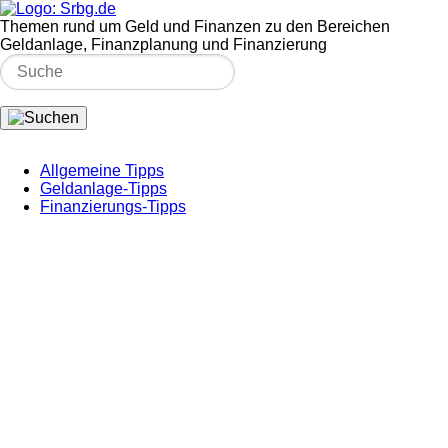
Themen rund um Geld und Finanzen zu den Bereichen
Geldanlage, Finanzplanung und Finanzierung
Allgemeine Tipps
Geldanlage-Tipps
Finanzierungs-Tipps