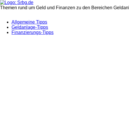
Themen rund um Geld und Finanzen zu den Bereichen Geldanl
Allgemeine Tipps
Geldanlage-Tipps
Finanzierungs-Tipps