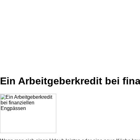
Ein Arbeitgeberkredit bei fi