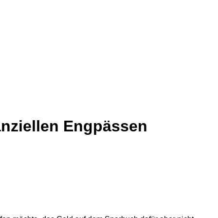
nanziellen Engpässen