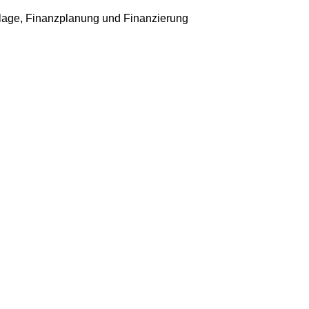
age, Finanzplanung und Finanzierung