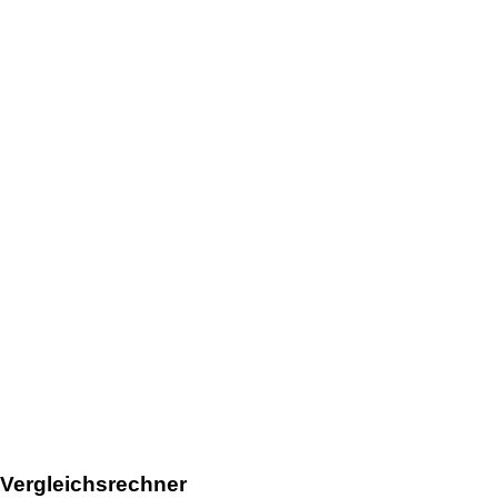
Vergleichsrechner