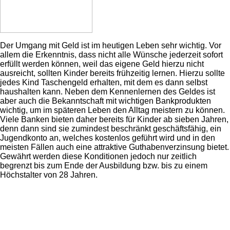
Der Umgang mit Geld ist im heutigen Leben sehr wichtig. Vor
allem die Erkenntnis, dass nicht alle Wünsche jederzeit sofort
erfüllt werden können, weil das eigene Geld hierzu nicht
ausreicht, sollten Kinder bereits frühzeitig lernen. Hierzu sollte
jedes Kind Taschengeld erhalten, mit dem es dann selbst
haushalten kann. Neben dem Kennenlernen des Geldes ist
aber auch die Bekanntschaft mit wichtigen Bankprodukten
wichtig, um im späteren Leben den Alltag meistern zu können.
Viele Banken bieten daher bereits für Kinder ab sieben Jahren,
denn dann sind sie zumindest beschränkt geschäftsfähig, ein
Jugendkonto an, welches kostenlos geführt wird und in den
meisten Fällen auch eine attraktive Guthabenverzinsung bietet.
Gewährt werden diese Konditionen jedoch nur zeitlich
begrenzt bis zum Ende der Ausbildung bzw. bis zu einem
Höchstalter von 28 Jahren.