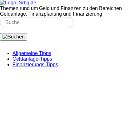
Themen rund um Geld und Finanzen zu den Bereichen
Geldanlage, Finanzplanung und Finanzierung
Allgemeine Tipps
Geldanlage-Tipps
Finanzierungs-Tipps