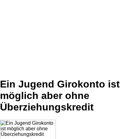
Ein Jugend Girokonto ist
möglich aber ohne
Überziehungskredit