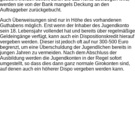
werden sie von der Bank mangels Deckung an den
Auftraggeber zurückgebucht.
Auch Überweisungen sind nur in Höhe des vorhandenen
Guthabens möglich. Erst wenn der Inhaber des Jugendkonto
sein 18. Lebensjahr vollendet hat und bereits über regelmäßige
Geldeingänge verfügt, kann auch ein Dispositionskredit hierauf
vergeben werden. Dieser ist jedoch oft auf nur 300-500 Euro
begrenzt, um eine Überschuldung der Jugendlichen bereits in
jungen Jahren zu vermeiden. Nach dem Abschluss der
Ausbildung werden die Jugendkonten in der Regel sofort
umgestellt, so dass dies dann ganz normale Girokonten sind,
auf denen auch ein höherer Dispo vergeben werden kann.