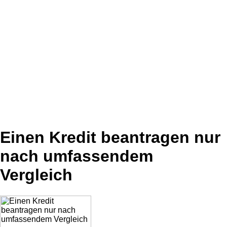
Einen Kredit beantragen nur
nach umfassendem
Vergleich