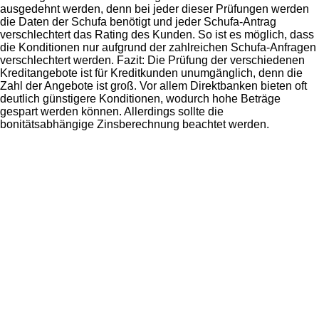
ausgedehnt werden, denn bei jeder dieser Prüfungen werden
die Daten der Schufa benötigt und jeder Schufa-Antrag
verschlechtert das Rating des Kunden. So ist es möglich, dass
die Konditionen nur aufgrund der zahlreichen Schufa-Anfragen
verschlechtert werden. Fazit: Die Prüfung der verschiedenen
Kreditangebote ist für Kreditkunden unumgänglich, denn die
Zahl der Angebote ist groß. Vor allem Direktbanken bieten oft
deutlich günstigere Konditionen, wodurch hohe Beträge
gespart werden können. Allerdings sollte die
bonitätsabhängige Zinsberechnung beachtet werden.