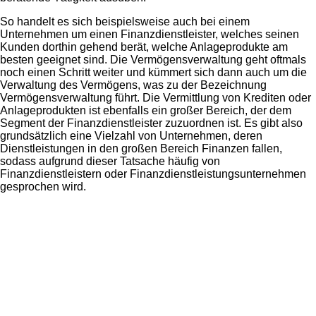
So handelt es sich beispielsweise auch bei einem
Unternehmen um einen Finanzdienstleister, welches seinen
Kunden dorthin gehend berät, welche Anlageprodukte am
besten geeignet sind. Die Vermögensverwaltung geht oftmals
noch einen Schritt weiter und kümmert sich dann auch um die
Verwaltung des Vermögens, was zu der Bezeichnung
Vermögensverwaltung führt. Die Vermittlung von Krediten oder
Anlageprodukten ist ebenfalls ein großer Bereich, der dem
Segment der Finanzdienstleister zuzuordnen ist. Es gibt also
grundsätzlich eine Vielzahl von Unternehmen, deren
Dienstleistungen in den großen Bereich Finanzen fallen,
sodass aufgrund dieser Tatsache häufig von
Finanzdienstleistern oder Finanzdienstleistungsunternehmen
gesprochen wird.