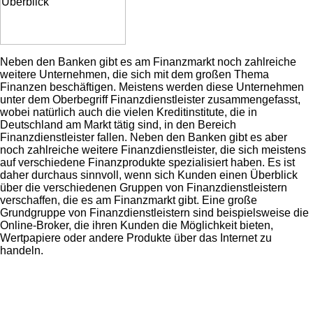
Neben den Banken gibt es am Finanzmarkt noch zahlreiche
weitere Unternehmen, die sich mit dem großen Thema
Finanzen beschäftigen. Meistens werden diese Unternehmen
unter dem Oberbegriff Finanzdienstleister zusammengefasst,
wobei natürlich auch die vielen Kreditinstitute, die in
Deutschland am Markt tätig sind, in den Bereich
Finanzdienstleister fallen. Neben den Banken gibt es aber
noch zahlreiche weitere Finanzdienstleister, die sich meistens
auf verschiedene Finanzprodukte spezialisiert haben. Es ist
daher durchaus sinnvoll, wenn sich Kunden einen Überblick
über die verschiedenen Gruppen von Finanzdienstleistern
verschaffen, die es am Finanzmarkt gibt. Eine große
Grundgruppe von Finanzdienstleistern sind beispielsweise die
Online-Broker, die ihren Kunden die Möglichkeit bieten,
Wertpapiere oder andere Produkte über das Internet zu
handeln.