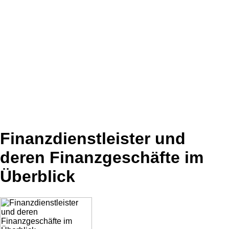
Finanzdienstleister und
deren Finanzgeschäfte im
Überblick