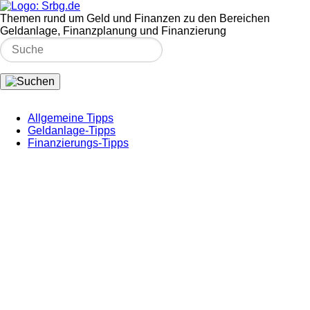
Themen rund um Geld und Finanzen zu den Bereichen
Geldanlage, Finanzplanung und Finanzierung
Allgemeine Tipps
Geldanlage-Tipps
Finanzierungs-Tipps