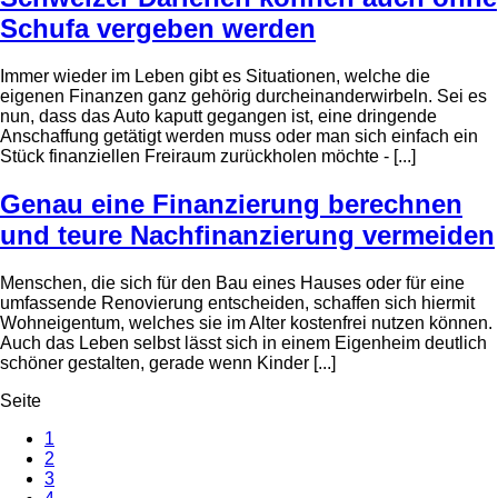
Schufa vergeben werden
Immer wieder im Leben gibt es Situationen, welche die
eigenen Finanzen ganz gehörig durcheinanderwirbeln. Sei es
nun, dass das Auto kaputt gegangen ist, eine dringende
Anschaffung getätigt werden muss oder man sich einfach ein
Stück finanziellen Freiraum zurückholen möchte - [...]
Genau eine Finanzierung berechnen
und teure Nachfinanzierung vermeiden
Menschen, die sich für den Bau eines Hauses oder für eine
umfassende Renovierung entscheiden, schaffen sich hiermit
Wohneigentum, welches sie im Alter kostenfrei nutzen können.
Auch das Leben selbst lässt sich in einem Eigenheim deutlich
schöner gestalten, gerade wenn Kinder [...]
Seite
1
2
3