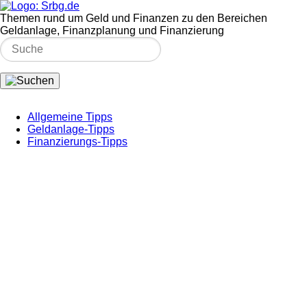
Themen rund um Geld und Finanzen zu den Bereichen
Geldanlage, Finanzplanung und Finanzierung
Allgemeine Tipps
Geldanlage-Tipps
Finanzierungs-Tipps