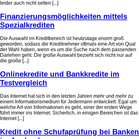
leider auch nicht selten [...]
Finanzierungsmöglichkeiten mittels
Spezialkrediten
Die Auswahl im Kreditbereich ist heutzutage enorm groß
geworden, sodass die Kreditnehmer oftmals eine Art von Qual
der Wahl haben, wenn es um die Suche nach dem passenden
Darlehen geht. Die große Auswahl bezieht sich nicht nur auf
die große [...]
Onlinekredite und Bankkredite im
Testvergleich
Das Internet hat sich in den letzten Jahren mehr und mehr zu
einem Informationsmedium für Jedermann entwickelt. Egal um
welche Art von Informationen es geht, einer der ersten Wege
führt immer ins Internet. Sicherlich, in einigen Bereichen ist das
Internet [...]
Kredit ohne Schufaprüfung bei Banken