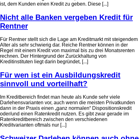
ist, dem Kunden einen Kredit zu geben. Diese [...]
Nicht alle Banken vergeben Kredit für
Rentner
Für Rentner stellt sich die Lage am Kreditmarkt mit steigendem
Alter als sehr schwierig dar. Reiche Rentner können in der
Regel mit einem Kredit von maximal bis zu drei Monatsrenten
rechnen. Der Hintergrund der Zurückhaltung von
Kreditinstituten liegt darin begründet, [...]
Für wen ist ein Ausbildungskredit
sinnvoll und vorteilhaft?
Im Kreditbereich findet man heute als Kunde sehr viele
Darlehensvarianten vor, auch wenn die meisten Privatkunden
dann in der Praxis einen „ganz normalen“ Dispositionskredit
oder/und einen Ratenkredit nutzen. Es gibt zwar gerade im
Ratenkreditbereich zwischen den verschiedenen
Kreditvarianten oftmals nur [...]
Schweizer Darlehen können auch ohne