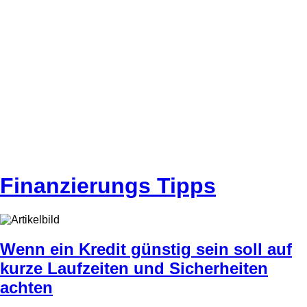
Finanzierungs Tipps
Wenn ein Kredit günstig sein soll auf
kurze Laufzeiten und Sicherheiten
achten