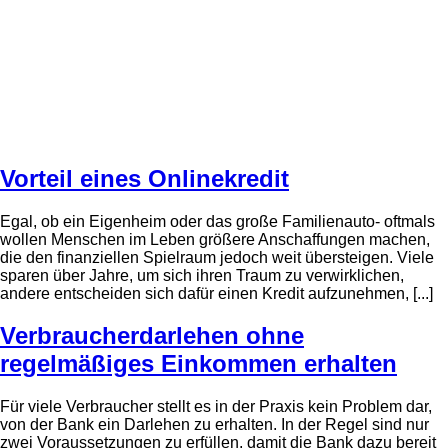
Vorteil eines Onlinekredit
Egal, ob ein Eigenheim oder das große Familienauto- oftmals
wollen Menschen im Leben größere Anschaffungen machen,
die den finanziellen Spielraum jedoch weit übersteigen. Viele
sparen über Jahre, um sich ihren Traum zu verwirklichen,
andere entscheiden sich dafür einen Kredit aufzunehmen, [...]
Verbraucherdarlehen ohne
regelmäßiges Einkommen erhalten
Für viele Verbraucher stellt es in der Praxis kein Problem dar,
von der Bank ein Darlehen zu erhalten. In der Regel sind nur
zwei Voraussetzungen zu erfüllen, damit die Bank dazu bereit