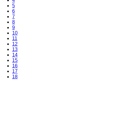
4
5
6
7
8
9
10
11
12
13
14
15
16
17
18