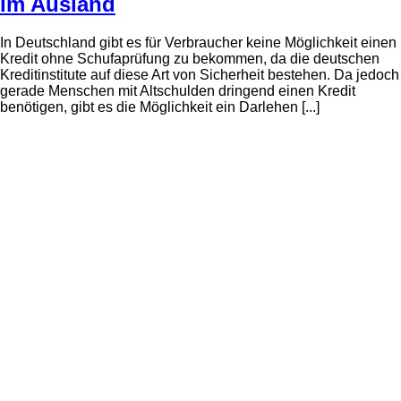
im Ausland
In Deutschland gibt es für Verbraucher keine Möglichkeit einen
Kredit ohne Schufaprüfung zu bekommen, da die deutschen
Kreditinstitute auf diese Art von Sicherheit bestehen. Da jedoch
gerade Menschen mit Altschulden dringend einen Kredit
benötigen, gibt es die Möglichkeit ein Darlehen [...]