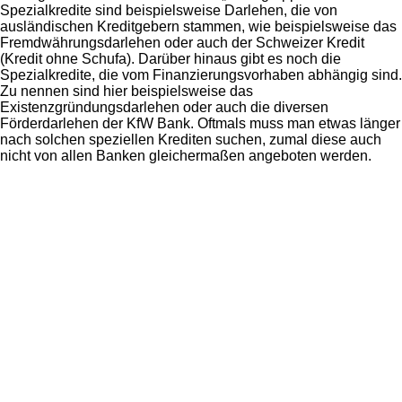
Spezialkredite sind beispielsweise Darlehen, die von
ausländischen Kreditgebern stammen, wie beispielsweise das
Fremdwährungsdarlehen oder auch der Schweizer Kredit
(Kredit ohne Schufa). Darüber hinaus gibt es noch die
Spezialkredite, die vom Finanzierungsvorhaben abhängig sind.
Zu nennen sind hier beispielsweise das
Existenzgründungsdarlehen oder auch die diversen
Förderdarlehen der KfW Bank. Oftmals muss man etwas länger
nach solchen speziellen Krediten suchen, zumal diese auch
nicht von allen Banken gleichermaßen angeboten werden.