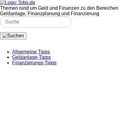
Themen rund um Geld und Finanzen zu den Bereichen
Geldanlage, Finanzplanung und Finanzierung
Allgemeine Tipps
Geldanlage-Tipps
Finanzierungs-Tipps