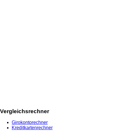
Vergleichsrechner
Girokontorechner
Kreditkartenrechner