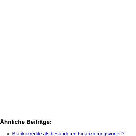
Ähnliche Beiträge:
Blankokredite als besonderen Finanzierungsvorteil?