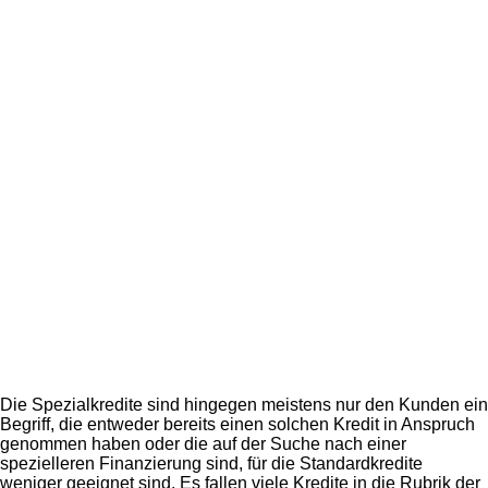
Die Spezialkredite sind hingegen meistens nur den Kunden ein
Begriff, die entweder bereits einen solchen Kredit in Anspruch
genommen haben oder die auf der Suche nach einer
spezielleren Finanzierung sind, für die Standardkredite
weniger geeignet sind. Es fallen viele Kredite in die Rubrik der