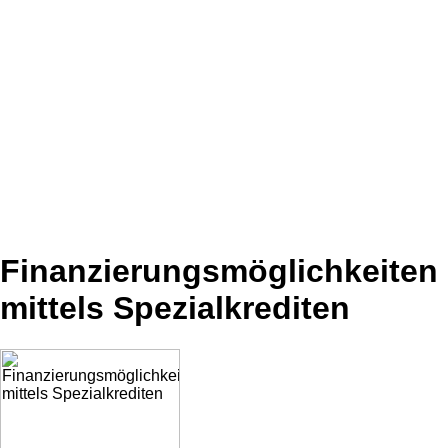
Finanzierungsmöglichkeiten
mittels Spezialkrediten