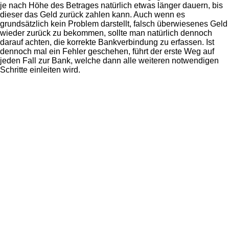
je nach Höhe des Betrages natürlich etwas länger dauern, bis
dieser das Geld zurück zahlen kann. Auch wenn es
grundsätzlich kein Problem darstellt, falsch überwiesenes Geld
wieder zurück zu bekommen, sollte man natürlich dennoch
darauf achten, die korrekte Bankverbindung zu erfassen. Ist
dennoch mal ein Fehler geschehen, führt der erste Weg auf
jeden Fall zur Bank, welche dann alle weiteren notwendigen
Schritte einleiten wird.