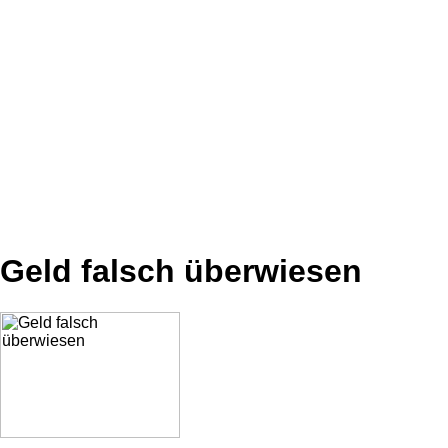
Geld falsch überwiesen