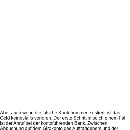
Aber auch wenn die falsche Kontonummer existiert, ist das
Geld keinesfalls verloren. Der erste Schritt in solch einem Fall
ist der Anruf bei der kontoführenden Bank. Zwischen
Abbuchung auf dem Girokonto des Auftraggebers und der