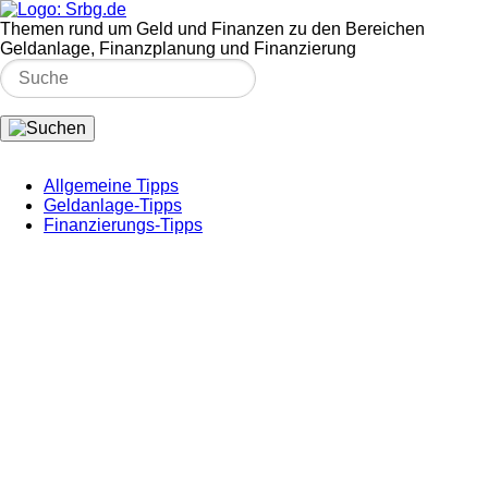
Themen rund um Geld und Finanzen zu den Bereichen
Geldanlage, Finanzplanung und Finanzierung
Allgemeine Tipps
Geldanlage-Tipps
Finanzierungs-Tipps