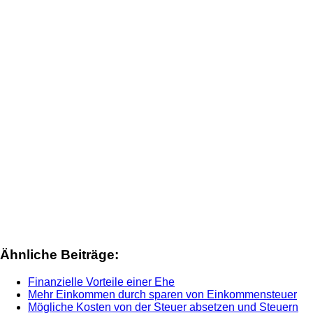
Ähnliche Beiträge:
Finanzielle Vorteile einer Ehe
Mehr Einkommen durch sparen von Einkommensteuer
Mögliche Kosten von der Steuer absetzen und Steuern