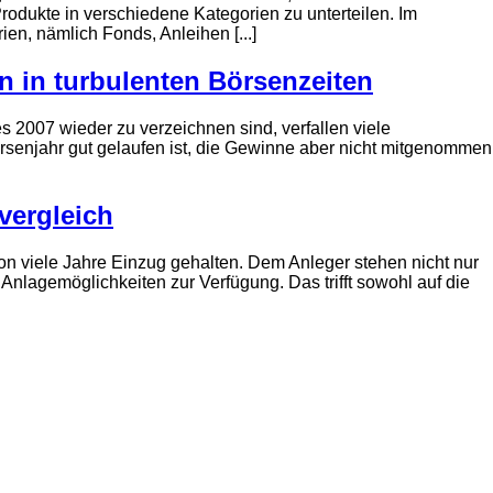
rodukte in verschiedene Kategorien zu unterteilen. Im
en, nämlich Fonds, Anleihen [...]
 in turbulenten Börsenzeiten
s 2007 wieder zu verzeichnen sind, verfallen viele
senjahr gut gelaufen ist, die Gewinne aber nicht mitgenommen
vergleich
on viele Jahre Einzug gehalten. Dem Anleger stehen nicht nur
Anlagemöglichkeiten zur Verfügung. Das trifft sowohl auf die