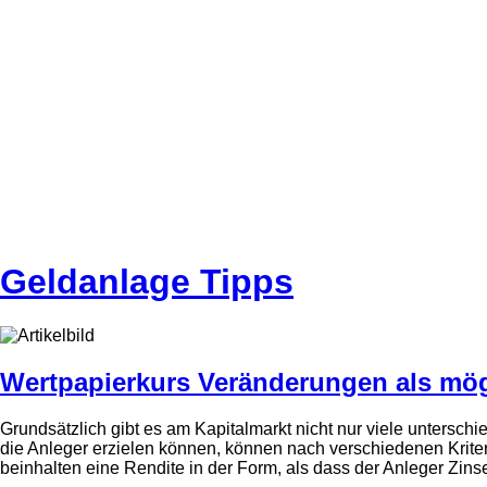
Geldanlage Tipps
Wertpapierkurs Veränderungen als mö
Grundsätzlich gibt es am Kapitalmarkt nicht nur viele untersc
die Anleger erzielen können, können nach verschiedenen Krit
beinhalten eine Rendite in der Form, als dass der Anleger Zinsen 