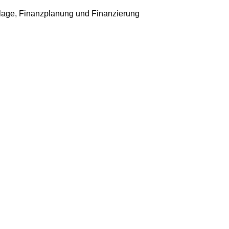
age, Finanzplanung und Finanzierung