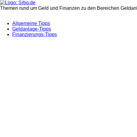
Themen rund um Geld und Finanzen zu den Bereichen Geldanl
Allgemeine Tipps
Geldanlage-Tipps
Finanzierungs-Tipps