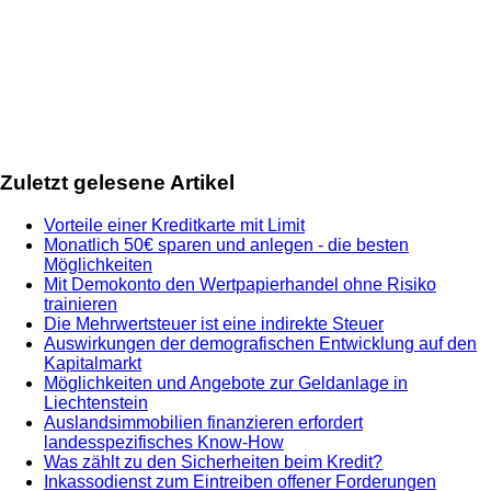
Zuletzt gelesene Artikel
Vorteile einer Kreditkarte mit Limit
Monatlich 50€ sparen und anlegen - die besten
Möglichkeiten
Mit Demokonto den Wertpapierhandel ohne Risiko
trainieren
Die Mehrwertsteuer ist eine indirekte Steuer
Auswirkungen der demografischen Entwicklung auf den
Kapitalmarkt
Möglichkeiten und Angebote zur Geldanlage in
Liechtenstein
Auslandsimmobilien finanzieren erfordert
landesspezifisches Know-How
Was zählt zu den Sicherheiten beim Kredit?
Inkassodienst zum Eintreiben offener Forderungen