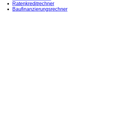
Ratenkreditrechner
Baufinanzierungsrechner