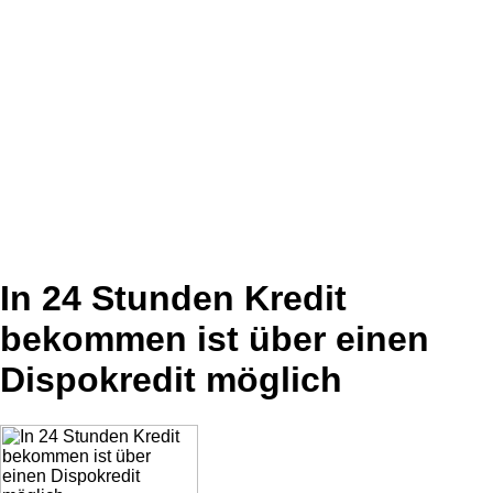
In 24 Stunden Kredit
bekommen ist über einen
Dispokredit möglich