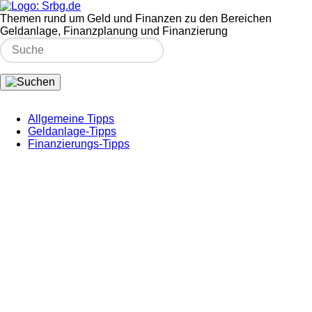
Themen rund um Geld und Finanzen zu den Bereichen
Geldanlage, Finanzplanung und Finanzierung
Allgemeine Tipps
Geldanlage-Tipps
Finanzierungs-Tipps