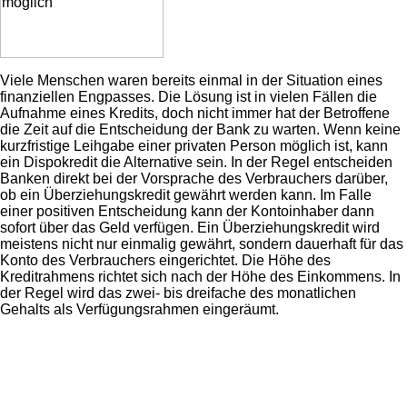
Viele Menschen waren bereits einmal in der Situation eines
finanziellen Engpasses. Die Lösung ist in vielen Fällen die
Aufnahme eines Kredits, doch nicht immer hat der Betroffene
die Zeit auf die Entscheidung der Bank zu warten. Wenn keine
kurzfristige Leihgabe einer privaten Person möglich ist, kann
ein Dispokredit die Alternative sein. In der Regel entscheiden
Banken direkt bei der Vorsprache des Verbrauchers darüber,
ob ein Überziehungskredit gewährt werden kann. Im Falle
einer positiven Entscheidung kann der Kontoinhaber dann
sofort über das Geld verfügen. Ein Überziehungskredit wird
meistens nicht nur einmalig gewährt, sondern dauerhaft für das
Konto des Verbrauchers eingerichtet. Die Höhe des
Kreditrahmens richtet sich nach der Höhe des Einkommens. In
der Regel wird das zwei- bis dreifache des monatlichen
Gehalts als Verfügungsrahmen eingeräumt.