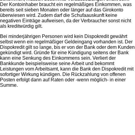
Der Kontoinhaber braucht ein regelmäßiges Einkommen, was
bereits seit sieben Monaten oder länger auf das Girokonto
überwiesen wird. Zudem darf die Schufaauskunft keine
negativen Einträge aufweisen, da der Verbraucher sonst nicht
als kreditwürdig gilt.
Bei minderjährigen Personen wird kein Dispokredit gewährt
selbst wenn ein regelmäßiger Geldeingang vorhanden ist. Der
Dispokredit gilt so lange, bis er von der Bank oder dem Kunden
gekündigt wird. Gründe für eine Kündigung seitens der Bank
kann eine Senkung des Einkommens sein. Verliert der
Bankkunde beispielsweise seine Arbeit und bekommt
Leistungen vom Arbeitsamt, kann die Bank den Dispokredit mit
sofortiger Wirkung kündigen. Die Rückzahlung von offenen
Posten erfolgt dann auf Raten oder -wenn möglich- in einer
Summe.