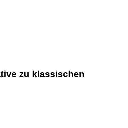
tive zu klassischen