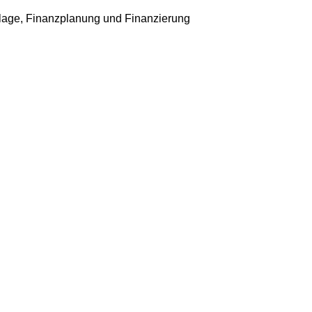
age, Finanzplanung und Finanzierung