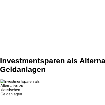
Investmentsparen als Alterna
Geldanlagen