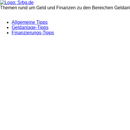
Themen rund um Geld und Finanzen zu den Bereichen Geldanl
Allgemeine Tipps
Geldanlage-Tipps
Finanzierungs-Tipps