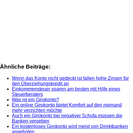
Ähnliche Beiträge:
Wenn das Konto nicht gedeckt ist fallen hohe Zinsen für
den Überziehungskredit an
Einkommensteuer sparen am besten mit Hilfe eines
Steuerberaters
Was ist ein Girokonto?
Ein online Girokonto bietet Komfort auf den niemand
mehr verzichten möchte
Auch ein Girokonto bei negativer Schufa müssen die
Banken vergeben
Ein kostenloses Girokonto wird meist von Direktbanken
angeboten