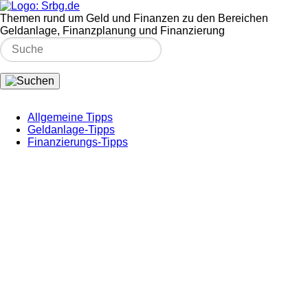
Themen rund um Geld und Finanzen zu den Bereichen
Geldanlage, Finanzplanung und Finanzierung
Allgemeine Tipps
Geldanlage-Tipps
Finanzierungs-Tipps