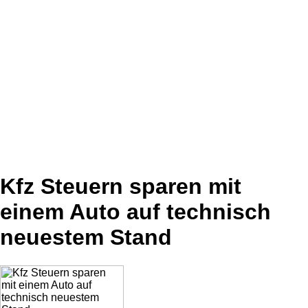
Kfz Steuern sparen mit
einem Auto auf technisch
neuestem Stand