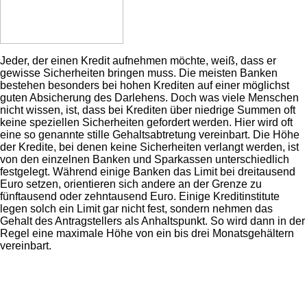
Jeder, der einen Kredit aufnehmen möchte, weiß, dass er
gewisse Sicherheiten bringen muss. Die meisten Banken
bestehen besonders bei hohen Krediten auf einer möglichst
guten Absicherung des Darlehens. Doch was viele Menschen
nicht wissen, ist, dass bei Krediten über niedrige Summen oft
keine speziellen Sicherheiten gefordert werden. Hier wird oft
eine so genannte stille Gehaltsabtretung vereinbart. Die Höhe
der Kredite, bei denen keine Sicherheiten verlangt werden, ist
von den einzelnen Banken und Sparkassen unterschiedlich
festgelegt. Während einige Banken das Limit bei dreitausend
Euro setzen, orientieren sich andere an der Grenze zu
fünftausend oder zehntausend Euro. Einige Kreditinstitute
legen solch ein Limit gar nicht fest, sondern nehmen das
Gehalt des Antragstellers als Anhaltspunkt. So wird dann in der
Regel eine maximale Höhe von ein bis drei Monatsgehältern
vereinbart.