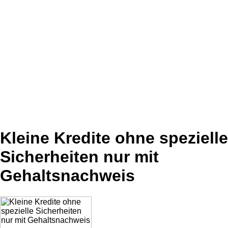
Kleine Kredite ohne spezielle
Sicherheiten nur mit
Gehaltsnachweis