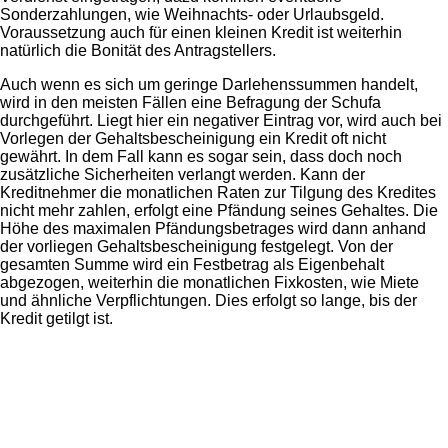
Sonderzahlungen, wie Weihnachts- oder Urlaubsgeld.
Voraussetzung auch für einen kleinen Kredit ist weiterhin
natürlich die Bonität des Antragstellers.
Auch wenn es sich um geringe Darlehenssummen handelt,
wird in den meisten Fällen eine Befragung der Schufa
durchgeführt. Liegt hier ein negativer Eintrag vor, wird auch bei
Vorlegen der Gehaltsbescheinigung ein Kredit oft nicht
gewährt. In dem Fall kann es sogar sein, dass doch noch
zusätzliche Sicherheiten verlangt werden. Kann der
Kreditnehmer die monatlichen Raten zur Tilgung des Kredites
nicht mehr zahlen, erfolgt eine Pfändung seines Gehaltes. Die
Höhe des maximalen Pfändungsbetrages wird dann anhand
der vorliegen Gehaltsbescheinigung festgelegt. Von der
gesamten Summe wird ein Festbetrag als Eigenbehalt
abgezogen, weiterhin die monatlichen Fixkosten, wie Miete
und ähnliche Verpflichtungen. Dies erfolgt so lange, bis der
Kredit getilgt ist.