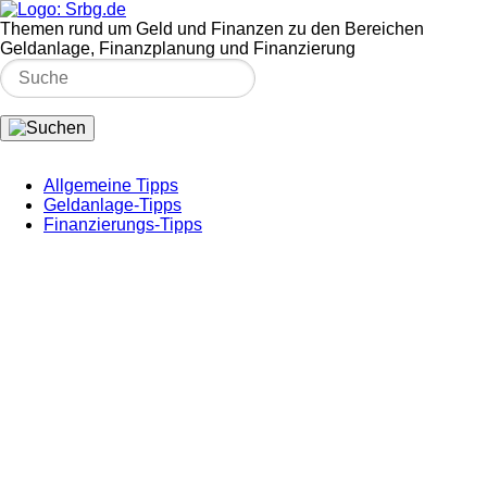
Themen rund um Geld und Finanzen zu den Bereichen
Geldanlage, Finanzplanung und Finanzierung
Allgemeine Tipps
Geldanlage-Tipps
Finanzierungs-Tipps