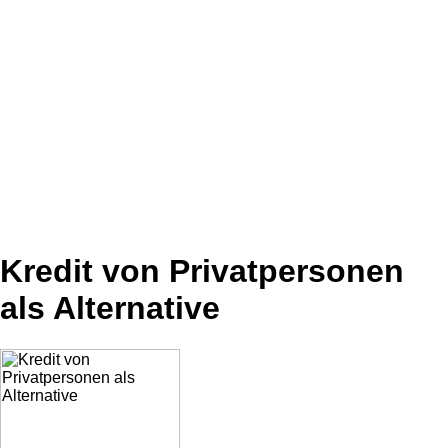
Kredit von Privatpersonen
als Alternative