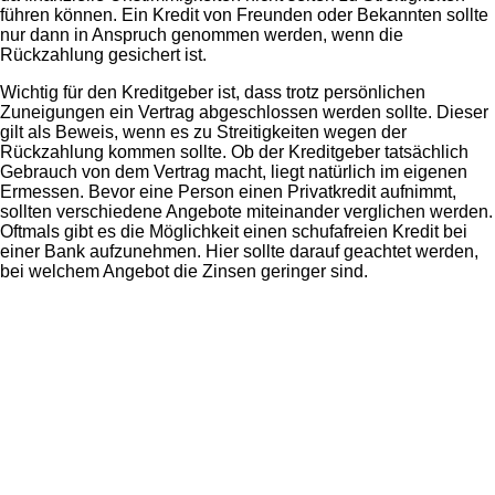
führen können. Ein Kredit von Freunden oder Bekannten sollte
nur dann in Anspruch genommen werden, wenn die
Rückzahlung gesichert ist.
Wichtig für den Kreditgeber ist, dass trotz persönlichen
Zuneigungen ein Vertrag abgeschlossen werden sollte. Dieser
gilt als Beweis, wenn es zu Streitigkeiten wegen der
Rückzahlung kommen sollte. Ob der Kreditgeber tatsächlich
Gebrauch von dem Vertrag macht, liegt natürlich im eigenen
Ermessen. Bevor eine Person einen Privatkredit aufnimmt,
sollten verschiedene Angebote miteinander verglichen werden.
Oftmals gibt es die Möglichkeit einen schufafreien Kredit bei
einer Bank aufzunehmen. Hier sollte darauf geachtet werden,
bei welchem Angebot die Zinsen geringer sind.