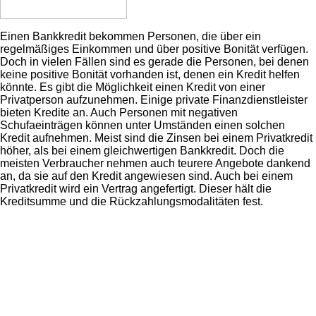
Einen Bankkredit bekommen Personen, die über ein
regelmäßiges Einkommen und über positive Bonität verfügen.
Doch in vielen Fällen sind es gerade die Personen, bei denen
keine positive Bonität vorhanden ist, denen ein Kredit helfen
könnte. Es gibt die Möglichkeit einen Kredit von einer
Privatperson aufzunehmen. Einige private Finanzdienstleister
bieten Kredite an. Auch Personen mit negativen
Schufaeinträgen können unter Umständen einen solchen
Kredit aufnehmen. Meist sind die Zinsen bei einem Privatkredit
höher, als bei einem gleichwertigen Bankkredit. Doch die
meisten Verbraucher nehmen auch teurere Angebote dankend
an, da sie auf den Kredit angewiesen sind. Auch bei einem
Privatkredit wird ein Vertrag angefertigt. Dieser hält die
Kreditsumme und die Rückzahlungsmodalitäten fest.