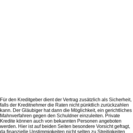
Für den Kreditgeber dient der Vertrag zusätzlich als Sicherheit,
falls der Kreditnehmer die Raten nicht pünktlich zurückzahlen
kann. Der Gläubiger hat dann die Möglichkeit, ein gerichtliches
Mahnverfahren gegen den Schuldner einzuleiten. Private
Kredite können auch von bekannten Personen angeboten
werden. Hier ist auf beiden Seiten besondere Vorsicht gefragt,
da finanzielle Unstimmigkeiten nicht selten zu Streitigkeiten