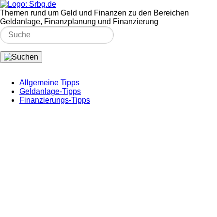
Themen rund um Geld und Finanzen zu den Bereichen
Geldanlage, Finanzplanung und Finanzierung
Allgemeine Tipps
Geldanlage-Tipps
Finanzierungs-Tipps