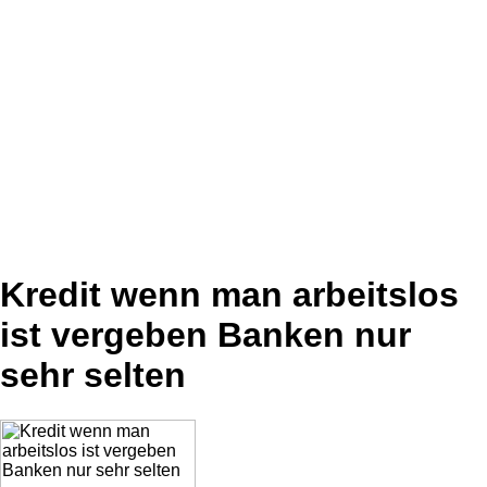
Kredit wenn man arbeitslos
ist vergeben Banken nur
sehr selten