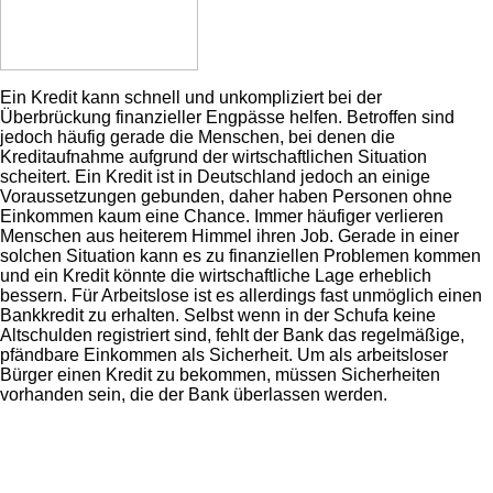
Ein Kredit kann schnell und unkompliziert bei der
Überbrückung finanzieller Engpässe helfen. Betroffen sind
jedoch häufig gerade die Menschen, bei denen die
Kreditaufnahme aufgrund der wirtschaftlichen Situation
scheitert. Ein Kredit ist in Deutschland jedoch an einige
Voraussetzungen gebunden, daher haben Personen ohne
Einkommen kaum eine Chance. Immer häufiger verlieren
Menschen aus heiterem Himmel ihren Job. Gerade in einer
solchen Situation kann es zu finanziellen Problemen kommen
und ein Kredit könnte die wirtschaftliche Lage erheblich
bessern. Für Arbeitslose ist es allerdings fast unmöglich einen
Bankkredit zu erhalten. Selbst wenn in der Schufa keine
Altschulden registriert sind, fehlt der Bank das regelmäßige,
pfändbare Einkommen als Sicherheit. Um als arbeitsloser
Bürger einen Kredit zu bekommen, müssen Sicherheiten
vorhanden sein, die der Bank überlassen werden.