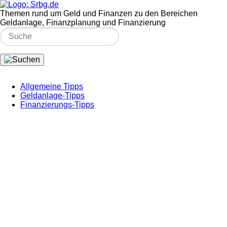
Themen rund um Geld und Finanzen zu den Bereichen
Geldanlage, Finanzplanung und Finanzierung
Allgemeine Tipps
Geldanlage-Tipps
Finanzierungs-Tipps