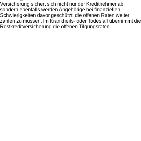
Versicherung sichert sich nicht nur der Kreditnehmer ab,
sondern ebenfalls werden Angehörige bei finanziellen
Schwierigkeiten davor geschützt, die offenen Raten weiter
zahlen zu müssen. Im Krankheits- oder Todesfall übernimmt die
Restkreditversicherung die offenen Tilgungsraten.