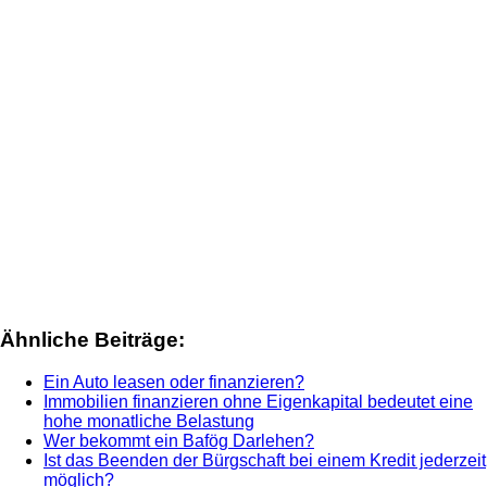
Ähnliche Beiträge:
Ein Auto leasen oder finanzieren?
Immobilien finanzieren ohne Eigenkapital bedeutet eine
hohe monatliche Belastung
Wer bekommt ein Bafög Darlehen?
Ist das Beenden der Bürgschaft bei einem Kredit jederzeit
möglich?