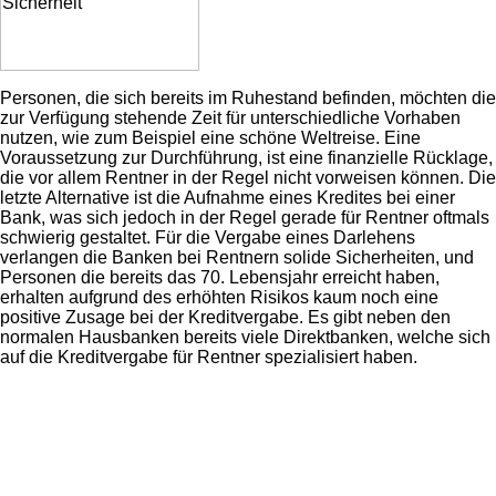
Personen, die sich bereits im Ruhestand befinden, möchten die
zur Verfügung stehende Zeit für unterschiedliche Vorhaben
nutzen, wie zum Beispiel eine schöne Weltreise. Eine
Voraussetzung zur Durchführung, ist eine finanzielle Rücklage,
die vor allem Rentner in der Regel nicht vorweisen können. Die
letzte Alternative ist die Aufnahme eines Kredites bei einer
Bank, was sich jedoch in der Regel gerade für Rentner oftmals
schwierig gestaltet. Für die Vergabe eines Darlehens
verlangen die Banken bei Rentnern solide Sicherheiten, und
Personen die bereits das 70. Lebensjahr erreicht haben,
erhalten aufgrund des erhöhten Risikos kaum noch eine
positive Zusage bei der Kreditvergabe. Es gibt neben den
normalen Hausbanken bereits viele Direktbanken, welche sich
auf die Kreditvergabe für Rentner spezialisiert haben.