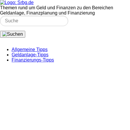
Themen rund um Geld und Finanzen zu den Bereichen
Geldanlage, Finanzplanung und Finanzierung
Allgemeine Tipps
Geldanlage-Tipps
Finanzierungs-Tipps