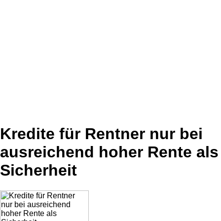
Kredite für Rentner nur bei
ausreichend hoher Rente als
Sicherheit