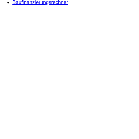
Baufinanzierungsrechner