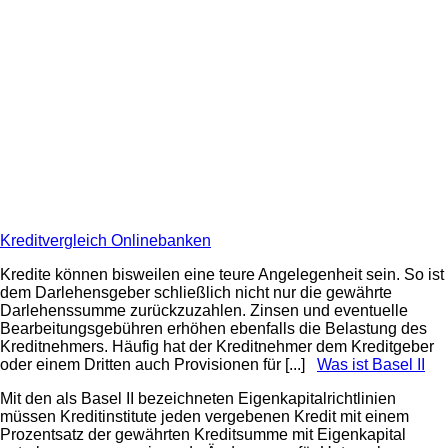
Kreditvergleich Onlinebanken
Kredite können bisweilen eine teure Angelegenheit sein. So ist
dem Darlehensgeber schließlich nicht nur die gewährte
Darlehenssumme zurückzuzahlen. Zinsen und eventuelle
Bearbeitungsgebühren erhöhen ebenfalls die Belastung des
Kreditnehmers. Häufig hat der Kreditnehmer dem Kreditgeber
oder einem Dritten auch Provisionen für [...]
Was ist Basel II
Mit den als Basel II bezeichneten Eigenkapitalrichtlinien
müssen Kreditinstitute jeden vergebenen Kredit mit einem
Prozentsatz der gewährten Kreditsumme mit Eigenkapital