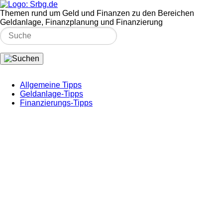
Themen rund um Geld und Finanzen zu den Bereichen
Geldanlage, Finanzplanung und Finanzierung
Allgemeine Tipps
Geldanlage-Tipps
Finanzierungs-Tipps