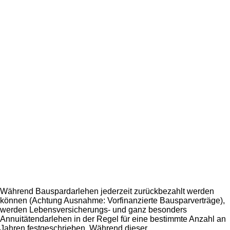
Während Bauspardarlehen jederzeit zurückbezahlt werden
können (Achtung Ausnahme: Vorfinanzierte Bausparverträge),
werden Lebensversicherungs- und ganz besonders
Annuitätendarlehen in der Regel für eine bestimmte Anzahl an
Jahren festgeschrieben. Während dieser