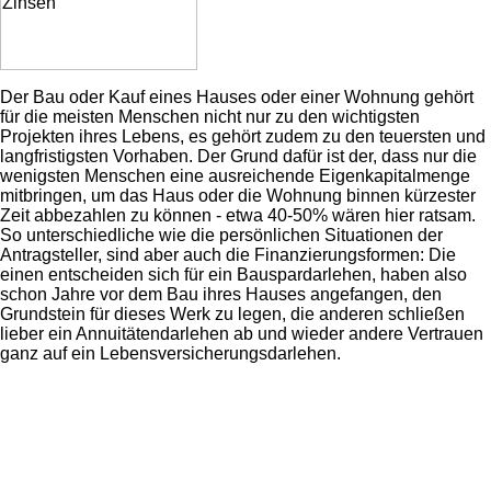
Der Bau oder Kauf eines Hauses oder einer Wohnung gehört
für die meisten Menschen nicht nur zu den wichtigsten
Projekten ihres Lebens, es gehört zudem zu den teuersten und
langfristigsten Vorhaben. Der Grund dafür ist der, dass nur die
wenigsten Menschen eine ausreichende Eigenkapitalmenge
mitbringen, um das Haus oder die Wohnung binnen kürzester
Zeit abbezahlen zu können - etwa 40-50% wären hier ratsam.
So unterschiedliche wie die persönlichen Situationen der
Antragsteller, sind aber auch die Finanzierungsformen: Die
einen entscheiden sich für ein Bauspardarlehen, haben also
schon Jahre vor dem Bau ihres Hauses angefangen, den
Grundstein für dieses Werk zu legen, die anderen schließen
lieber ein Annuitätendarlehen ab und wieder andere Vertrauen
ganz auf ein Lebensversicherungsdarlehen.