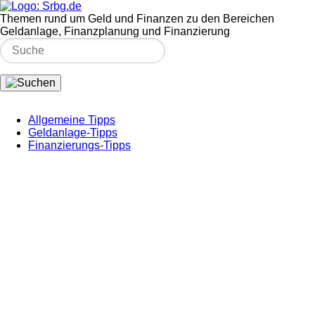
Themen rund um Geld und Finanzen zu den Bereichen
Geldanlage, Finanzplanung und Finanzierung
Allgemeine Tipps
Geldanlage-Tipps
Finanzierungs-Tipps