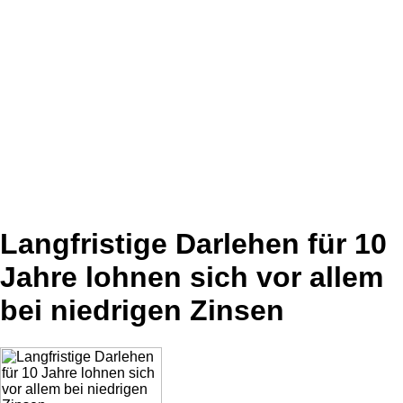
Langfristige Darlehen für 10
Jahre lohnen sich vor allem
bei niedrigen Zinsen