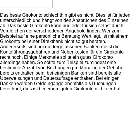
Das beste Girokonto schlechthin gibt es nicht. Dies ist für jeden
unterschiedlich und hängt von den Ansprüchen des Einzelnen
ab. Das beste Girokonto kann nur jeder für sich selbst durch
Vergleichen der verschiedenen Angebote finden. Wer zum
Beispiel auf eine persönliche Beratung Wert legt, ist mit einem
Girokonto bei einer Direktbank nicht so gut beraten.
Andererseits sind bei niedergelassenen Banken meist die
Kontoführungsgebühren und Nebenkosten für ein Girokonto
recht hoch. Einige Merkmale sollte ein gutes Girokonto
allerdings haben. So sollte zum Beispiel zumindest eine
bestimmte Anzahl von Buchungen pro Monat in der Gebühr
bereits enthalten sein, bei einigen Banken sind bereits alle
Überweisungen und Daueraufträge enthalten. Bei einigen
Banken werden Geldeingänge ebenfalls als Buchungen
berechnet, dies ist bei einem guten Girokonto nicht der Fall.