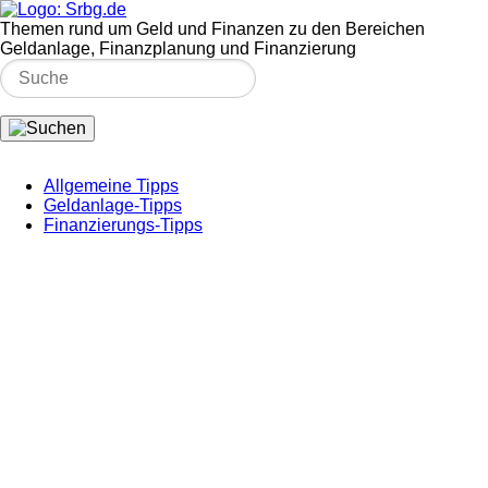
Themen rund um Geld und Finanzen zu den Bereichen
Geldanlage, Finanzplanung und Finanzierung
Allgemeine Tipps
Geldanlage-Tipps
Finanzierungs-Tipps