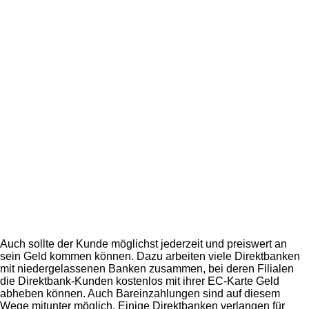
Auch sollte der Kunde möglichst jederzeit und preiswert an
sein Geld kommen können. Dazu arbeiten viele Direktbanken
mit niedergelassenen Banken zusammen, bei deren Filialen
die Direktbank-Kunden kostenlos mit ihrer EC-Karte Geld
abheben können. Auch Bareinzahlungen sind auf diesem
Wege mitunter möglich. Einige Direktbanken verlangen für