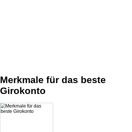
Merkmale für das beste
Girokonto