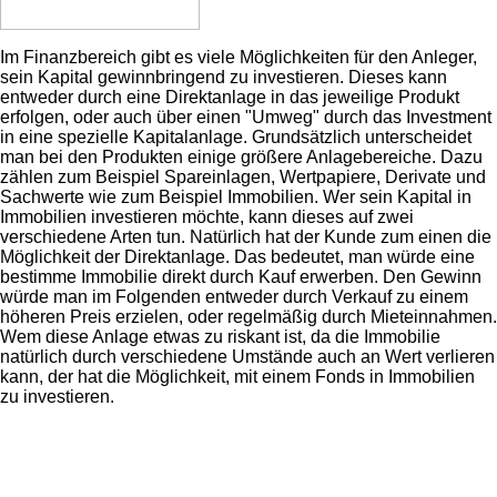
Im Finanzbereich gibt es viele Möglichkeiten für den Anleger,
sein Kapital gewinnbringend zu investieren. Dieses kann
entweder durch eine Direktanlage in das jeweilige Produkt
erfolgen, oder auch über einen "Umweg" durch das Investment
in eine spezielle Kapitalanlage. Grundsätzlich unterscheidet
man bei den Produkten einige größere Anlagebereiche. Dazu
zählen zum Beispiel Spareinlagen, Wertpapiere, Derivate und
Sachwerte wie zum Beispiel Immobilien. Wer sein Kapital in
Immobilien investieren möchte, kann dieses auf zwei
verschiedene Arten tun. Natürlich hat der Kunde zum einen die
Möglichkeit der Direktanlage. Das bedeutet, man würde eine
bestimme Immobilie direkt durch Kauf erwerben. Den Gewinn
würde man im Folgenden entweder durch Verkauf zu einem
höheren Preis erzielen, oder regelmäßig durch Mieteinnahmen.
Wem diese Anlage etwas zu riskant ist, da die Immobilie
natürlich durch verschiedene Umstände auch an Wert verlieren
kann, der hat die Möglichkeit, mit einem Fonds in Immobilien
zu investieren.