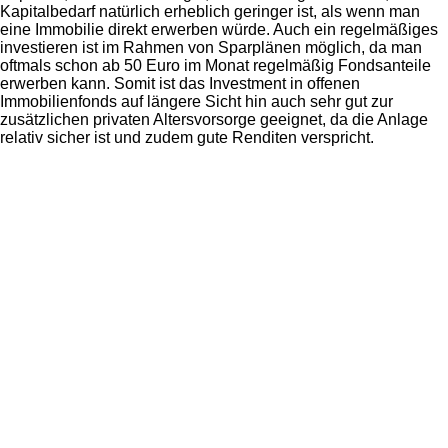
Kapitalbedarf natürlich erheblich geringer ist, als wenn man
eine Immobilie direkt erwerben würde. Auch ein regelmäßiges
investieren ist im Rahmen von Sparplänen möglich, da man
oftmals schon ab 50 Euro im Monat regelmäßig Fondsanteile
erwerben kann. Somit ist das Investment in offenen
Immobilienfonds auf längere Sicht hin auch sehr gut zur
zusätzlichen privaten Altersvorsorge geeignet, da die Anlage
relativ sicher ist und zudem gute Renditen verspricht.