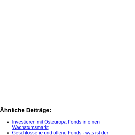
Ähnliche Beiträge:
Investieren mit Osteuropa Fonds in einen
Wachstumsmarkt
Geschlossene und offene Fonds - was ist der