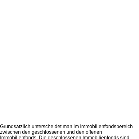
Grundsätzlich unterscheidet man im Immobilienfondsbereich
zwischen den geschlossenen und den offenen
Immobilienfonds. Die geschlossenen Immobilienfonds sind