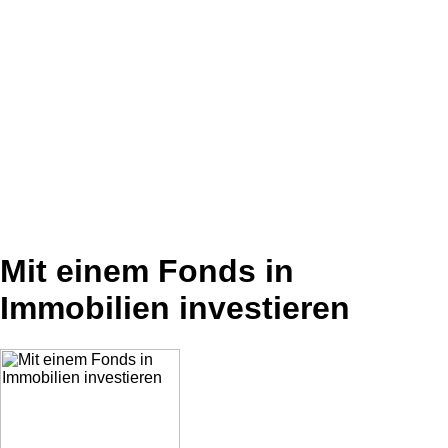
Mit einem Fonds in
Immobilien investieren