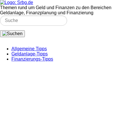
Themen rund um Geld und Finanzen zu den Bereichen
Geldanlage, Finanzplanung und Finanzierung
Allgemeine Tipps
Geldanlage-Tipps
Finanzierungs-Tipps