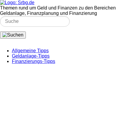
Themen rund um Geld und Finanzen zu den Bereichen
Geldanlage, Finanzplanung und Finanzierung
Allgemeine Tipps
Geldanlage-Tipps
Finanzierungs-Tipps