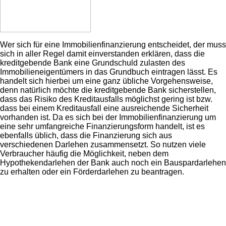
Wer sich für eine Immobilienfinanzierung entscheidet, der muss
sich in aller Regel damit einverstanden erklären, dass die
kreditgebende Bank eine Grundschuld zulasten des
Immobilieneigentümers in das Grundbuch eintragen lässt. Es
handelt sich hierbei um eine ganz übliche Vorgehensweise,
denn natürlich möchte die kreditgebende Bank sicherstellen,
dass das Risiko des Kreditausfalls möglichst gering ist bzw.
dass bei einem Kreditausfall eine ausreichende Sicherheit
vorhanden ist. Da es sich bei der Immobilienfinanzierung um
eine sehr umfangreiche Finanzierungsform handelt, ist es
ebenfalls üblich, dass die Finanzierung sich aus
verschiedenen Darlehen zusammensetzt. So nutzen viele
Verbraucher häufig die Möglichkeit, neben dem
Hypothekendarlehen der Bank auch noch ein Bauspardarlehen
zu erhalten oder ein Förderdarlehen zu beantragen.