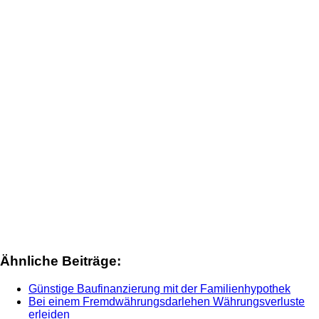
Ähnliche Beiträge:
Günstige Baufinanzierung mit der Familienhypothek
Bei einem Fremdwährungsdarlehen Währungsverluste
erleiden