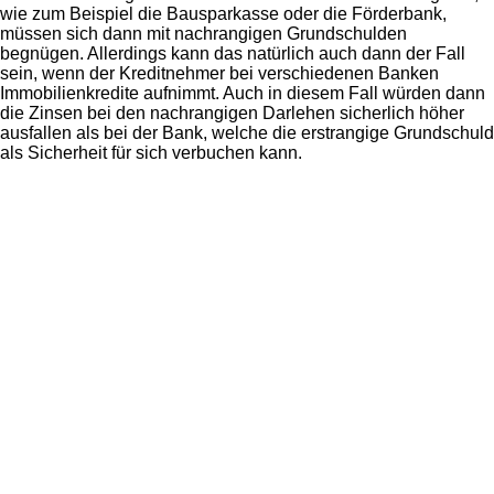
wie zum Beispiel die Bausparkasse oder die Förderbank,
müssen sich dann mit nachrangigen Grundschulden
begnügen. Allerdings kann das natürlich auch dann der Fall
sein, wenn der Kreditnehmer bei verschiedenen Banken
Immobilienkredite aufnimmt. Auch in diesem Fall würden dann
die Zinsen bei den nachrangigen Darlehen sicherlich höher
ausfallen als bei der Bank, welche die erstrangige Grundschuld
als Sicherheit für sich verbuchen kann.