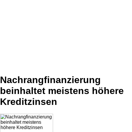
Nachrangfinanzierung
beinhaltet meistens höhere
Kreditzinsen