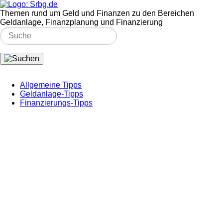
Themen rund um Geld und Finanzen zu den Bereichen
Geldanlage, Finanzplanung und Finanzierung
Allgemeine Tipps
Geldanlage-Tipps
Finanzierungs-Tipps