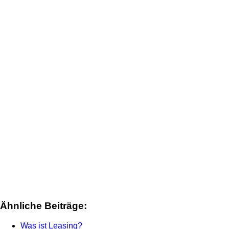
Ähnliche Beiträge:
Was ist Leasing?