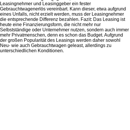
Leasingnehmer und Leasinggeber ein fester
Gebrauchtwagenerlös vereinbart. Kann dieser, etwa aufgrund
eines Unfalls, nicht erzielt werden, muss der Leasingnehmer
die entsprechende Differenz bezahlen. Fazit: Das Leasing ist
heute eine Finanzierungsform, die nicht mehr nur
Selbstständige oder Unternehmer nutzen, sondern auch immer
mehr Privatmenschen, denn es schon das Budget. Aufgrund
der großen Popularität des Leasings werden daher sowohl
Neu- wie auch Gebrauchtwagen geleast, allerdings zu
unterschiedlichen Konditionen.