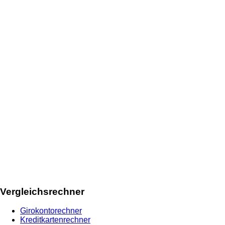
Vergleichsrechner
Girokontorechner
Kreditkartenrechner