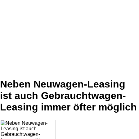
Neben Neuwagen-Leasing
ist auch Gebrauchtwagen-
Leasing immer öfter möglich