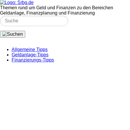
Themen rund um Geld und Finanzen zu den Bereichen
Geldanlage, Finanzplanung und Finanzierung
Allgemeine Tipps
Geldanlage-Tipps
Finanzierungs-Tipps