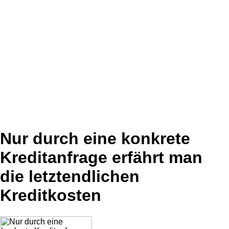
Nur durch eine konkrete
Kreditanfrage erfährt man
die letztendlichen
Kreditkosten