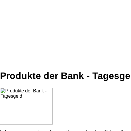
Produkte der Bank - Tagesge