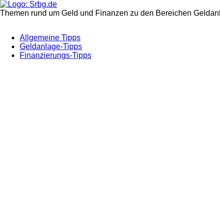
Themen rund um Geld und Finanzen zu den Bereichen Geldanl
Allgemeine Tipps
Geldanlage-Tipps
Finanzierungs-Tipps