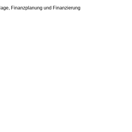
age, Finanzplanung und Finanzierung