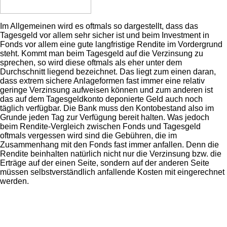
Im Allgemeinen wird es oftmals so dargestellt, dass das
Tagesgeld vor allem sehr sicher ist und beim Investment in
Fonds vor allem eine gute langfristige Rendite im Vordergrund
steht. Kommt man beim Tagesgeld auf die Verzinsung zu
sprechen, so wird diese oftmals als eher unter dem
Durchschnitt liegend bezeichnet. Das liegt zum einen daran,
dass extrem sichere Anlageformen fast immer eine relativ
geringe Verzinsung aufweisen können und zum anderen ist
das auf dem Tagesgeldkonto deponierte Geld auch noch
täglich verfügbar. Die Bank muss den Kontobestand also im
Grunde jeden Tag zur Verfügung bereit halten. Was jedoch
beim Rendite-Vergleich zwischen Fonds und Tagesgeld
oftmals vergessen wird sind die Gebühren, die im
Zusammenhang mit den Fonds fast immer anfallen. Denn die
Rendite beinhalten natürlich nicht nur die Verzinsung bzw. die
Erträge auf der einen Seite, sondern auf der anderen Seite
müssen selbstverständlich anfallende Kosten mit eingerechnet
werden.