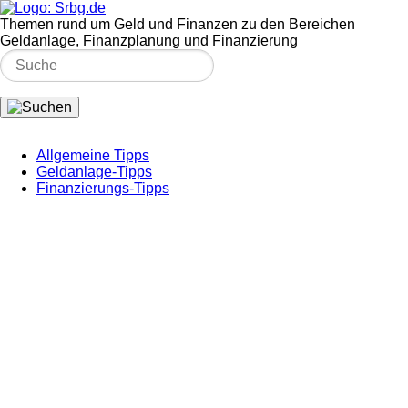
Themen rund um Geld und Finanzen zu den Bereichen
Geldanlage, Finanzplanung und Finanzierung
Allgemeine Tipps
Geldanlage-Tipps
Finanzierungs-Tipps