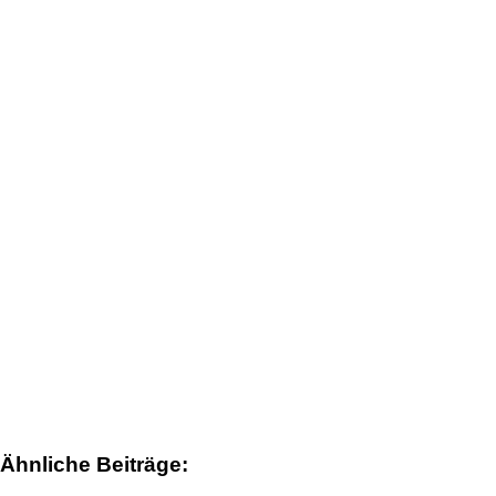
Ähnliche Beiträge: