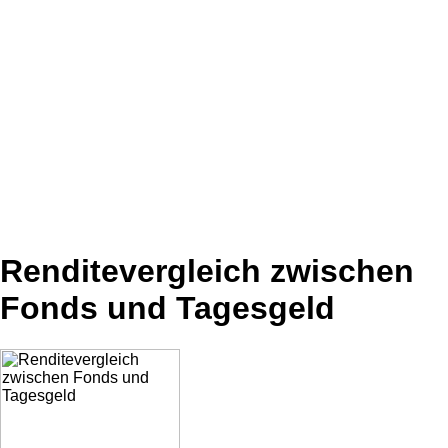
Renditevergleich zwischen
Fonds und Tagesgeld