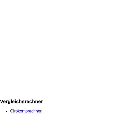
Vergleichsrechner
Girokontorechner