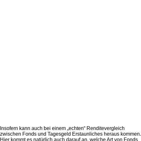
Insofern kann auch bei einem „echten“ Renditevergleich
zwischen Fonds und Tagesgeld Erstaunliches heraus kommen.
Hier kommt es natürlich auch darauf an, welche Art von Fonds