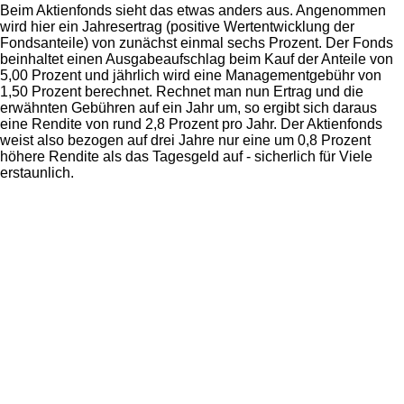
Beim Aktienfonds sieht das etwas anders aus. Angenommen
wird hier ein Jahresertrag (positive Wertentwicklung der
Fondsanteile) von zunächst einmal sechs Prozent. Der Fonds
beinhaltet einen Ausgabeaufschlag beim Kauf der Anteile von
5,00 Prozent und jährlich wird eine Managementgebühr von
1,50 Prozent berechnet. Rechnet man nun Ertrag und die
erwähnten Gebühren auf ein Jahr um, so ergibt sich daraus
eine Rendite von rund 2,8 Prozent pro Jahr. Der Aktienfonds
weist also bezogen auf drei Jahre nur eine um 0,8 Prozent
höhere Rendite als das Tagesgeld auf - sicherlich für Viele
erstaunlich.