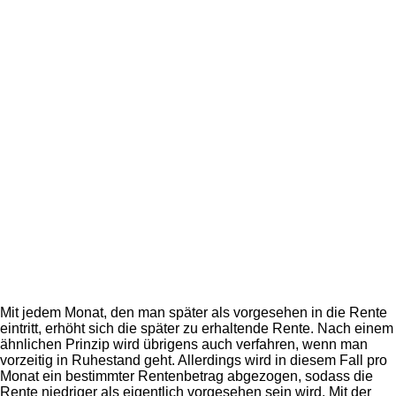
Mit jedem Monat, den man später als vorgesehen in die Rente
eintritt, erhöht sich die später zu erhaltende Rente. Nach einem
ähnlichen Prinzip wird übrigens auch verfahren, wenn man
vorzeitig in Ruhestand geht. Allerdings wird in diesem Fall pro
Monat ein bestimmter Rentenbetrag abgezogen, sodass die
Rente niedriger als eigentlich vorgesehen sein wird. Mit der