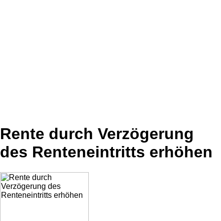
Rente durch Verzögerung
des Renteneintritts erhöhen