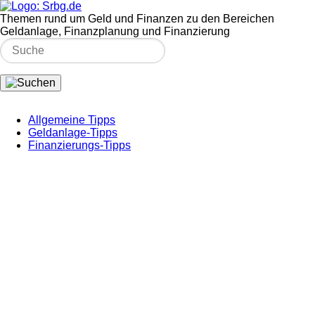
Themen rund um Geld und Finanzen zu den Bereichen
Geldanlage, Finanzplanung und Finanzierung
Allgemeine Tipps
Geldanlage-Tipps
Finanzierungs-Tipps