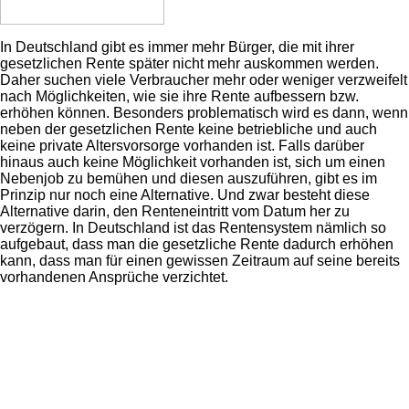
In Deutschland gibt es immer mehr Bürger, die mit ihrer
gesetzlichen Rente später nicht mehr auskommen werden.
Daher suchen viele Verbraucher mehr oder weniger verzweifelt
nach Möglichkeiten, wie sie ihre Rente aufbessern bzw.
erhöhen können. Besonders problematisch wird es dann, wenn
neben der gesetzlichen Rente keine betriebliche und auch
keine private Altersvorsorge vorhanden ist. Falls darüber
hinaus auch keine Möglichkeit vorhanden ist, sich um einen
Nebenjob zu bemühen und diesen auszuführen, gibt es im
Prinzip nur noch eine Alternative. Und zwar besteht diese
Alternative darin, den Renteneintritt vom Datum her zu
verzögern. In Deutschland ist das Rentensystem nämlich so
aufgebaut, dass man die gesetzliche Rente dadurch erhöhen
kann, dass man für einen gewissen Zeitraum auf seine bereits
vorhandenen Ansprüche verzichtet.