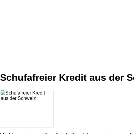
Schufafreier Kredit aus der 