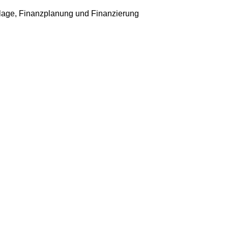
age, Finanzplanung und Finanzierung