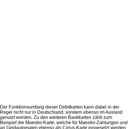
Der Funktionsumfang dieser Debitkarten kann dabei in der
Regel nicht nur in Deutschland, sondern ebenso im Ausland
genutzt werden. Zu den weiteren Bankkarten zählt zum
Beispiel die Maestro-Karte, welche für Maestro-Zahlungen und
an Geldautomaten ebenso als Cirrus-Karte eingesetzt werden