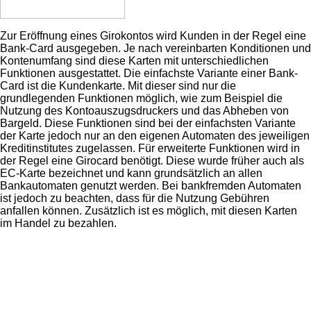
Zur Eröffnung eines Girokontos wird Kunden in der Regel eine
Bank-Card ausgegeben. Je nach vereinbarten Konditionen und
Kontenumfang sind diese Karten mit unterschiedlichen
Funktionen ausgestattet. Die einfachste Variante einer Bank-
Card ist die Kundenkarte. Mit dieser sind nur die
grundlegenden Funktionen möglich, wie zum Beispiel die
Nutzung des Kontoauszugsdruckers und das Abheben von
Bargeld. Diese Funktionen sind bei der einfachsten Variante
der Karte jedoch nur an den eigenen Automaten des jeweiligen
Kreditinstitutes zugelassen. Für erweiterte Funktionen wird in
der Regel eine Girocard benötigt. Diese wurde früher auch als
EC-Karte bezeichnet und kann grundsätzlich an allen
Bankautomaten genutzt werden. Bei bankfremden Automaten
ist jedoch zu beachten, dass für die Nutzung Gebühren
anfallen können. Zusätzlich ist es möglich, mit diesen Karten
im Handel zu bezahlen.