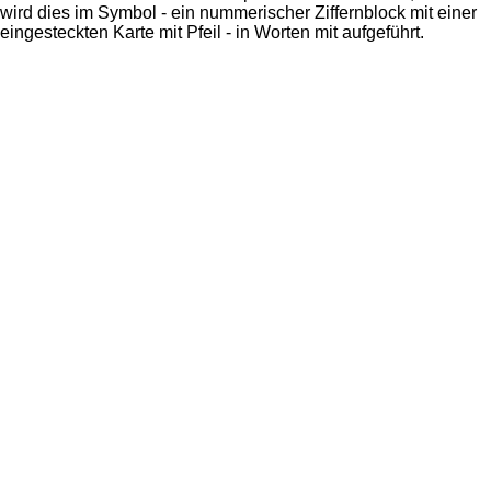
wird dies im Symbol - ein nummerischer Ziffernblock mit einer
eingesteckten Karte mit Pfeil - in Worten mit aufgeführt.