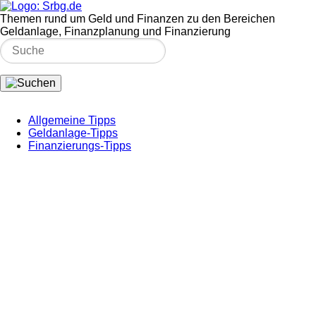
Themen rund um Geld und Finanzen zu den Bereichen
Geldanlage, Finanzplanung und Finanzierung
Allgemeine Tipps
Geldanlage-Tipps
Finanzierungs-Tipps