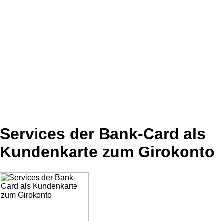
Services der Bank-Card als
Kundenkarte zum Girokonto