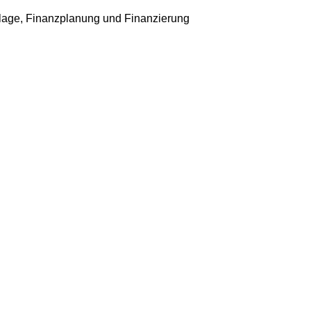
age, Finanzplanung und Finanzierung