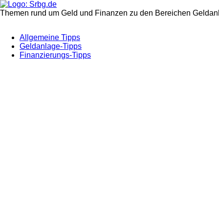
Themen rund um Geld und Finanzen zu den Bereichen Geldanl
Allgemeine Tipps
Geldanlage-Tipps
Finanzierungs-Tipps