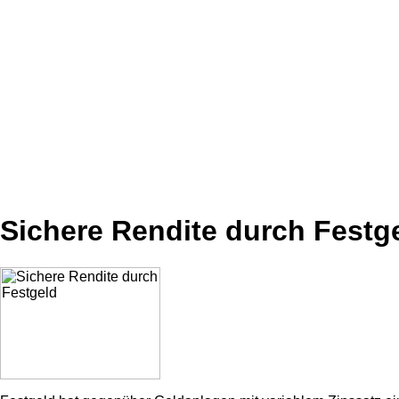
Sichere Rendite durch Festg