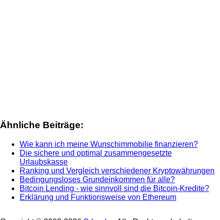
Ähnliche Beiträge:
Wie kann ich meine Wunschimmobilie finanzieren?
Die sichere und optimal zusammengesetzte
Urlaubskasse
Ranking und Vergleich verschiedener Kryptowährungen
Bedingungsloses Grundeinkommen für alle?
Bitcoin Lending - wie sinnvoll sind die Bitcoin-Kredite?
Erklärung und Funktionsweise von Ethereum