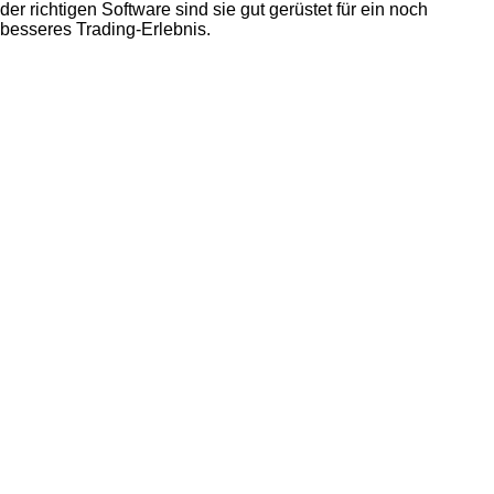
der richtigen Software sind sie gut gerüstet für ein noch
besseres Trading-Erlebnis.