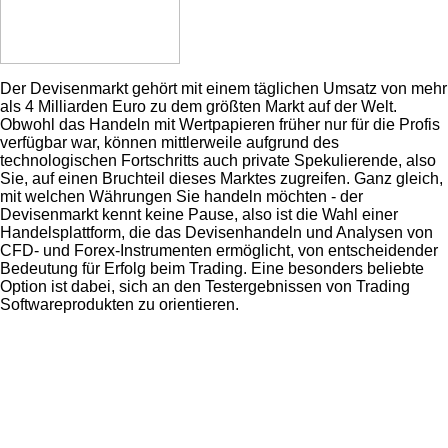
Der Devisenmarkt gehört mit einem täglichen Umsatz von mehr
als 4 Milliarden Euro zu dem größten Markt auf der Welt.
Obwohl das Handeln mit Wertpapieren früher nur für die Profis
verfügbar war, können mittlerweile aufgrund des
technologischen Fortschritts auch private Spekulierende, also
Sie, auf einen Bruchteil dieses Marktes zugreifen. Ganz gleich,
mit welchen Währungen Sie handeln möchten - der
Devisenmarkt kennt keine Pause, also ist die Wahl einer
Handelsplattform, die das Devisenhandeln und Analysen von
CFD- und Forex-Instrumenten ermöglicht, von entscheidender
Bedeutung für Erfolg beim Trading. Eine besonders beliebte
Option ist dabei, sich an den Testergebnissen von Trading
Softwareprodukten zu orientieren.