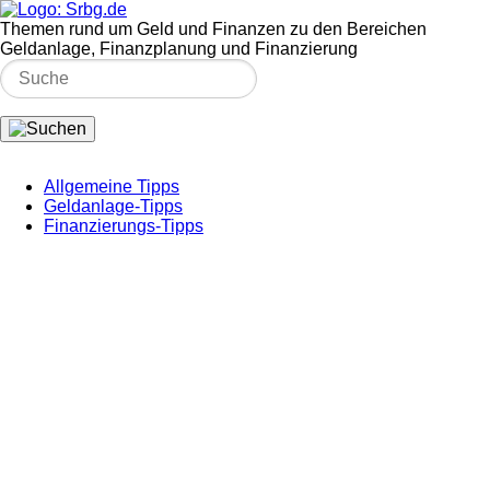
Themen rund um Geld und Finanzen zu den Bereichen
Geldanlage, Finanzplanung und Finanzierung
Allgemeine Tipps
Geldanlage-Tipps
Finanzierungs-Tipps