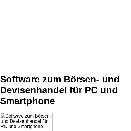
Software zum Börsen- und
Devisenhandel für PC und
Smartphone