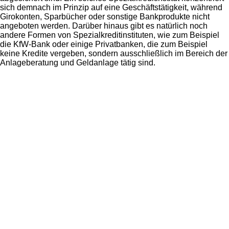
sich demnach im Prinzip auf eine Geschäftstätigkeit, während
Girokonten, Sparbücher oder sonstige Bankprodukte nicht
angeboten werden. Darüber hinaus gibt es natürlich noch
andere Formen von Spezialkreditinstituten, wie zum Beispiel
die KfW-Bank oder einige Privatbanken, die zum Beispiel
keine Kredite vergeben, sondern ausschließlich im Bereich der
Anlageberatung und Geldanlage tätig sind.