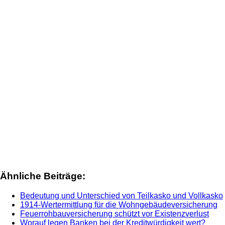
Ähnliche Beiträge:
Bedeutung und Unterschied von Teilkasko und Vollkasko
1914-Wertermittlung für die Wohngebäudeversicherung
Feuerrohbauversicherung schützt vor Existenzverlust
Worauf legen Banken bei der Kreditwürdigkeit wert?