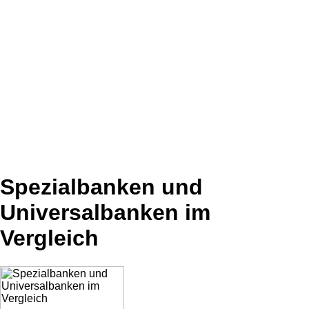
Spezialbanken und
Universalbanken im
Vergleich