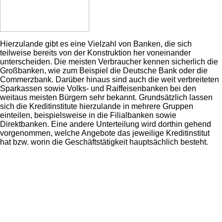
Hierzulande gibt es eine Vielzahl von Banken, die sich
teilweise bereits von der Konstruktion her voneinander
unterscheiden. Die meisten Verbraucher kennen sicherlich die
Großbanken, wie zum Beispiel die Deutsche Bank oder die
Commerzbank. Darüber hinaus sind auch die weit verbreiteten
Sparkassen sowie Volks- und Raiffeisenbanken bei den
weitaus meisten Bürgern sehr bekannt. Grundsätzlich lassen
sich die Kreditinstitute hierzulande in mehrere Gruppen
einteilen, beispielsweise in die Filialbanken sowie
Direktbanken. Eine andere Unterteilung wird dorthin gehend
vorgenommen, welche Angebote das jeweilige Kreditinstitut
hat bzw. worin die Geschäftstätigkeit hauptsächlich besteht.