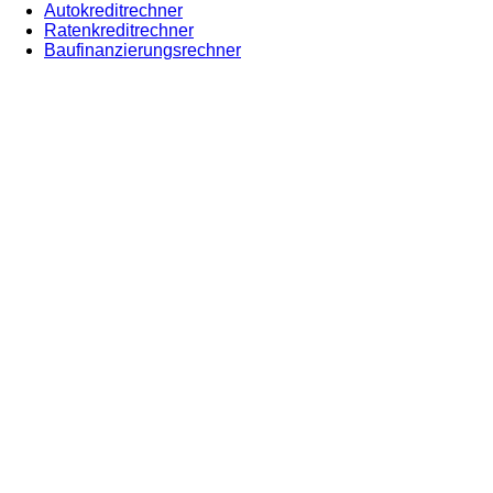
Autokreditrechner
Ratenkreditrechner
Baufinanzierungsrechner