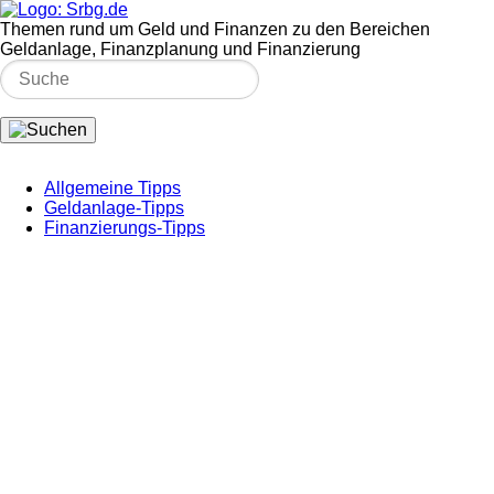
Themen rund um Geld und Finanzen zu den Bereichen
Geldanlage, Finanzplanung und Finanzierung
Allgemeine Tipps
Geldanlage-Tipps
Finanzierungs-Tipps