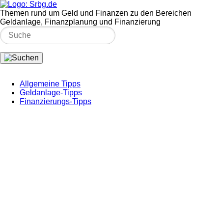
Themen rund um Geld und Finanzen zu den Bereichen
Geldanlage, Finanzplanung und Finanzierung
Allgemeine Tipps
Geldanlage-Tipps
Finanzierungs-Tipps