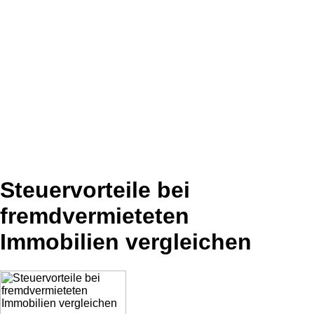
Steuervorteile bei
fremdvermieteten
Immobilien vergleichen