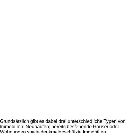
Grundsätzlich gibt es dabei drei unterschiedliche Typen von
Immobilien: Neubauten, bereits bestehende Häuser oder
Wohnungen sowie denkmalgeschützte Immobilien.