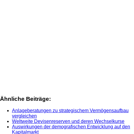
Ähnliche Beiträge:
Anlageberatungen zu strategischem Vermögensaufbau
vergleichen
Weltweite Devisenreserven und deren Wechselkurse
Auswirkungen der demografischen Entwicklung auf den
Kapitalmarkt