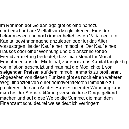
Im Rahmen der Geldanlage gibt es eine nahezu
unüberschaubare Vielfalt von Möglichkeiten. Eine der
bekanntesten und noch immer beliebtesten Varianten, um
Kapital gewinnbringend anzulegen oder für das Alter
vorzusorgen, ist der Kauf einer Immobilie. Der Kauf eines
Hauses oder einer Wohnung und die anschließende
Fremdvermietung bedeutet, dass man Monat für Monat
Einnahmen aus der Miete hat, zudem ist das Kapital langfristig
vor Inflation geschützt und man hat die Möglichkeit, von
steigenden Preisen auf dem Immobilienmarkt zu profitieren.
Abgesehen von diesen Punkten gibt es noch einen weiteren
Weg, finanziell von einer fremdvermieteten Immobilie zu
profitieren. Je nach Art des Hauses oder der Wohnung kann
man bei der Steuererklärung verschiedene Dinge geltend
machen und auf diese Weise die Summe, die man dem
Finanzamt schuldet, teilweise deutlich verringern.