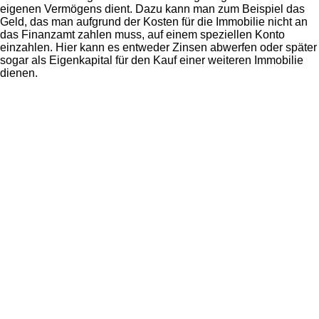
eigenen Vermögens dient. Dazu kann man zum Beispiel das
Geld, das man aufgrund der Kosten für die Immobilie nicht an
das Finanzamt zahlen muss, auf einem speziellen Konto
einzahlen. Hier kann es entweder Zinsen abwerfen oder später
sogar als Eigenkapital für den Kauf einer weiteren Immobilie
dienen.