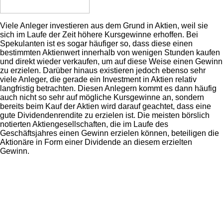
Viele Anleger investieren aus dem Grund in Aktien, weil sie
sich im Laufe der Zeit höhere Kursgewinne erhoffen. Bei
Spekulanten ist es sogar häufiger so, dass diese einen
bestimmten Aktienwert innerhalb von wenigen Stunden kaufen
und direkt wieder verkaufen, um auf diese Weise einen Gewinn
zu erzielen. Darüber hinaus existieren jedoch ebenso sehr
viele Anleger, die gerade ein Investment in Aktien relativ
langfristig betrachten. Diesen Anlegern kommt es dann häufig
auch nicht so sehr auf mögliche Kursgewinne an, sondern
bereits beim Kauf der Aktien wird darauf geachtet, dass eine
gute Dividendenrendite zu erzielen ist. Die meisten börslich
notierten Aktiengesellschaften, die im Laufe des
Geschäftsjahres einen Gewinn erzielen können, beteiligen die
Aktionäre in Form einer Dividende an diesem erzielten
Gewinn.