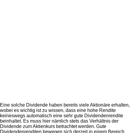
Eine solche Dividende haben bereits viele Aktionäre erhalten,
wobei es wichtig ist zu wissen, dass eine hohe Rendite
keineswegs automatisch eine sehr gute Dividendenrendite
beinhaltet. Es muss hier nämlich stets das Verhältnis der
Dividende zum Aktienkurs betrachtet werden. Gute
Dividendenrenditen bewegen sich derzeit in einem Bereich