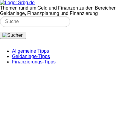
Themen rund um Geld und Finanzen zu den Bereichen
Geldanlage, Finanzplanung und Finanzierung
Allgemeine Tipps
Geldanlage-Tipps
Finanzierungs-Tipps