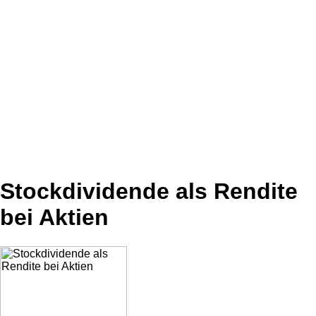
Stockdividende als Rendite
bei Aktien