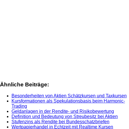
Ähnliche Beiträge:
Besonderheiten von Aktien Schätzkursen und Taxkursen
Kursformationen als Spekulationsbasis beim Harmonic-
Trading
Geldanlagen in der Rendite- und Risikobewertung
Definition und Bedeutung von Streubesitz bei Aktien
Stufenzins als Rendite bei Bundesschatzbriefen
Wertpapierhandel in Echtzeit mit Realtime Kursen