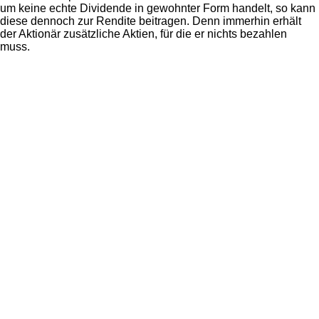
um keine echte Dividende in gewohnter Form handelt, so kann
diese dennoch zur Rendite beitragen. Denn immerhin erhält
der Aktionär zusätzliche Aktien, für die er nichts bezahlen
muss.